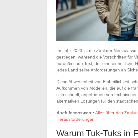
Im Jahr 2023 ist die Zahl der Neuzulassu
gestiegen, während die Vorschriften für 
europäischen Text, der eine einheitliche
jedes Land seine Anforderungen an Siche
Diese Abwesenheit von Einheitlichkeit sch
Aufkommen von Modellen, die auf die fran
sich schnell, angetrieben von technisch
alternativen Lösungen für den städtischen
Auch lesenswert :
Alles über das Zahlun
Herausforderungen
Warum Tuk-Tuks in F