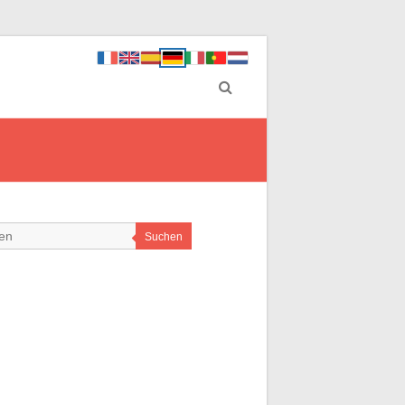
Suchen