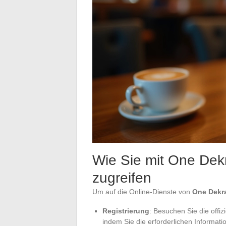
Wie Sie mit One Dekr
zugreifen
Um auf die Online-Dienste von
One Dekr
Registrierung
: Besuchen Sie die offiz
indem Sie die erforderlichen Informat