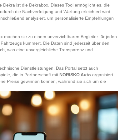
 Dekra ist die Dekrabox. Dieses Tool ermöglicht es, die
durch die Nachverfolgung und Wartung erleichtert wird.
schließend analysiert, um personalisierte Empfehlungen
ox
machen sie zu einem unverzichtbaren Begleiter für jeden
 Fahrzeugs kümmert. Die Daten sind jederzeit über den
ich, was eine unvergleichliche Transparenz und
echnische Dienstleistungen. Das Portal setzt auch
piele, die in Partnerschaft mit
NORISKO Auto
organisiert
ne Preise gewinnen können, während sie sich um die