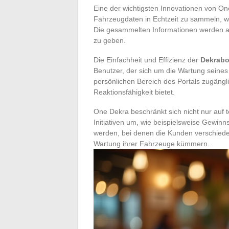
Eine der wichtigsten Innovationen von One
Fahrzeugdaten in Echtzeit zu sammeln, wo
Die gesammelten Informationen werden an
zu geben.
Die Einfachheit und Effizienz der
Dekrab
Benutzer, der sich um die Wartung seines
persönlichen Bereich des Portals zugängl
Reaktionsfähigkeit bietet.
One Dekra beschränkt sich nicht nur auf t
Initiativen um, wie beispielsweise Gewinns
werden, bei denen die Kunden verschiede
Wartung ihrer Fahrzeuge kümmern.