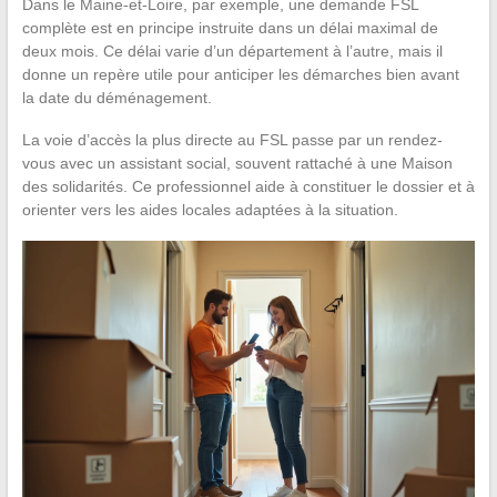
Dans le Maine-et-Loire, par exemple, une demande FSL
complète est en principe instruite dans un délai maximal de
deux mois. Ce délai varie d’un département à l’autre, mais il
donne un repère utile pour anticiper les démarches bien avant
la date du déménagement.
La voie d’accès la plus directe au FSL passe par un rendez-
vous avec un assistant social, souvent rattaché à une Maison
des solidarités. Ce professionnel aide à constituer le dossier et à
orienter vers les aides locales adaptées à la situation.