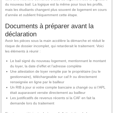
du nouveau bail. La logique est la même pour tous les profils,
mais les étudiants changent plus souvent de logement en cours
d’année et oublient fréquemment cette étape.
Documents à préparer avant la
déclaration
Avoir les pièces sous la main accélère la démarche et réduit le
risque de dossier incomplet, qui retarderait le traitement. Voici
les éléments à réunir :
Le bail signé du nouveau logement, mentionnant le montant
du loyer, la date d’effet et l’adresse complète
Une attestation de loyer remplie par le propriétaire (ou le
gestionnaire), téléchargeable sur caf.fr ou directement
renseignée en ligne par le bailleur
Un RIB à jour si votre compte bancaire a changé ou si l’APL
était auparavant versée directement au bailleur
Les justificatifs de revenus récents si la CAF en fait la
demande lors du traitement