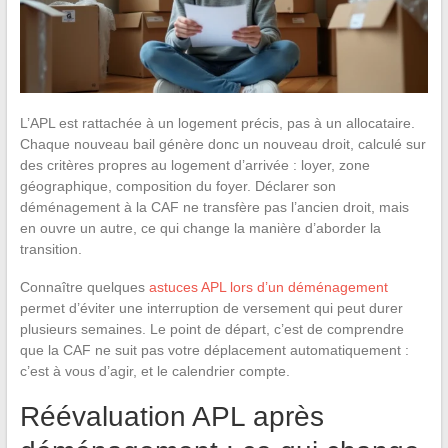
L’APL est rattachée à un logement précis, pas à un allocataire.
Chaque nouveau bail génère donc un nouveau droit, calculé sur
des critères propres au logement d’arrivée : loyer, zone
géographique, composition du foyer. Déclarer son
déménagement à la CAF ne transfère pas l’ancien droit, mais
en ouvre un autre, ce qui change la manière d’aborder la
transition.
Connaître quelques
astuces APL lors d’un déménagement
permet d’éviter une interruption de versement qui peut durer
plusieurs semaines. Le point de départ, c’est de comprendre
que la CAF ne suit pas votre déplacement automatiquement :
c’est à vous d’agir, et le calendrier compte.
Réévaluation APL après