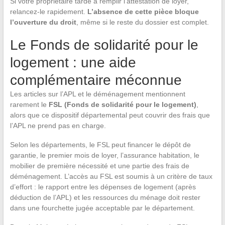
Si votre propriétaire tarde à remplir l’attestation de loyer,
relancez-le rapidement.
L’absence de cette pièce bloque
l’ouverture du droit
, même si le reste du dossier est complet.
Le Fonds de solidarité pour le
logement : une aide
complémentaire méconnue
Les articles sur l’APL et le déménagement mentionnent
rarement le
FSL (Fonds de solidarité pour le logement)
,
alors que ce dispositif départemental peut couvrir des frais que
l’APL ne prend pas en charge.
Selon les départements, le FSL peut financer le dépôt de
garantie, le premier mois de loyer, l’assurance habitation, le
mobilier de première nécessité et une partie des frais de
déménagement. L’accès au FSL est soumis à un critère de taux
d’effort : le rapport entre les dépenses de logement (après
déduction de l’APL) et les ressources du ménage doit rester
dans une fourchette jugée acceptable par le département.