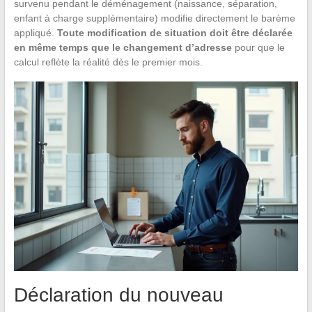
survenu pendant le déménagement (naissance, séparation,
enfant à charge supplémentaire) modifie directement le barème
appliqué.
Toute modification de situation doit être déclarée
en même temps que le changement d’adresse
pour que le
calcul reflète la réalité dès le premier mois.
Déclaration du nouveau