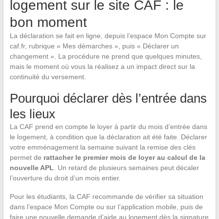
logement sur le site CAF : le
bon moment
La déclaration se fait en ligne, depuis l’espace Mon Compte sur
caf.fr, rubrique « Mes démarches », puis « Déclarer un
changement ». La procédure ne prend que quelques minutes,
mais le moment où vous la réalisez a un impact direct sur la
continuité du versement.
Pourquoi déclarer dès l’entrée dans
les lieux
La CAF prend en compte le loyer à partir du mois d’entrée dans
le logement, à condition que la déclaration ait été faite. Déclarer
votre emménagement la semaine suivant la remise des clés
permet de
rattacher le premier mois de loyer au calcul de la
nouvelle APL
. Un retard de plusieurs semaines peut décaler
l’ouverture du droit d’un mois entier.
Pour les étudiants, la CAF recommande de vérifier sa situation
dans l’espace Mon Compte ou sur l’application mobile, puis de
faire une nouvelle demande d’aide au logement dès la signature