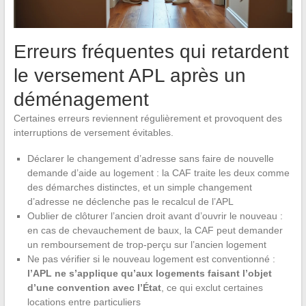
Erreurs fréquentes qui retardent
le versement APL après un
déménagement
Certaines erreurs reviennent régulièrement et provoquent des
interruptions de versement évitables.
Déclarer le changement d’adresse sans faire de nouvelle
demande d’aide au logement : la CAF traite les deux comme
des démarches distinctes, et un simple changement
d’adresse ne déclenche pas le recalcul de l’APL
Oublier de clôturer l’ancien droit avant d’ouvrir le nouveau :
en cas de chevauchement de baux, la CAF peut demander
un remboursement de trop-perçu sur l’ancien logement
Ne pas vérifier si le nouveau logement est conventionné :
l’APL ne s’applique qu’aux logements faisant l’objet
d’une convention avec l’État
, ce qui exclut certaines
locations entre particuliers