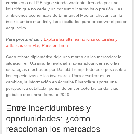
crecimiento del PIB sigue siendo vacilante, frenado por una
inflación que no cede y un consumo interno bajo presión. Las
ambiciones económicas de Emmanuel Macron chocan con la
incertidumbre mundial y las dificultades para preservar el poder
adquisitivo.
Para profundizar :
Explora las últimas noticias culturales y
artísticas con Mag Paris en línea
Cada rebote diplomático deja una marca en los mercados: la
situación en Ucrania, la rivalidad sino-estadounidense, o las
estrategias mostradas por Donald Trump, todo esto pesa sobre
las expectativas de los inversores. Para descifrar estos
cambios, la información en Actualité Financière aporta una
perspectiva detallada, poniendo en contexto las tendencias
globales que darán forma a 2026.
Entre incertidumbres y
oportunidades: ¿cómo
reaccionan los mercados