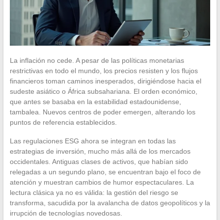
La inflación no cede. A pesar de las políticas monetarias
restrictivas en todo el mundo, los precios resisten y los flujos
financieros toman caminos inesperados, dirigiéndose hacia el
sudeste asiático o África subsahariana. El orden económico,
que antes se basaba en la estabilidad estadounidense,
tambalea. Nuevos centros de poder emergen, alterando los
puntos de referencia establecidos.
Las regulaciones ESG ahora se integran en todas las
estrategias de inversión, mucho más allá de los mercados
occidentales. Antiguas clases de activos, que habían sido
relegadas a un segundo plano, se encuentran bajo el foco de
atención y muestran cambios de humor espectaculares. La
lectura clásica ya no es válida: la gestión del riesgo se
transforma, sacudida por la avalancha de datos geopolíticos y la
irrupción de tecnologías novedosas.