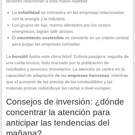
sectores reaccionan a esta nueva realidad:
La
volatilidad
se concentra en las empresas relacionadas
con la energía y la industria.
Los grupos de lujo, menos afectados por los costos
energéticos, logran salir airosos.
El
crecimiento sostenible
se convierte en un criterio central
para juzgar las empresas cotizadas.
La
bursátil
ilustra este clima febril. Euforia pasajera, seguida de
una caída brusca, todo marcado por la publicación de
resultados y anuncios monetarios. La atención se centra en la
capacidad de adaptación de las
empresas francesas
, mientras
que el aumento de los precios de los combustibles y las
materias primas redistribuye las cartas a nivel europeo.
Consejos de inversión: ¿dónde
concentrar la atención para
anticipar las tendencias del
mañana?