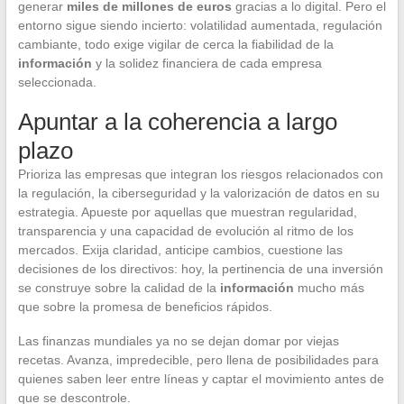
generar
miles de millones de euros
gracias a lo digital. Pero el
entorno sigue siendo incierto: volatilidad aumentada, regulación
cambiante, todo exige vigilar de cerca la fiabilidad de la
información
y la solidez financiera de cada empresa
seleccionada.
Apuntar a la coherencia a largo
plazo
Prioriza las empresas que integran los riesgos relacionados con
la regulación, la ciberseguridad y la valorización de datos en su
estrategia. Apueste por aquellas que muestran regularidad,
transparencia y una capacidad de evolución al ritmo de los
mercados. Exija claridad, anticipe cambios, cuestione las
decisiones de los directivos: hoy, la pertinencia de una inversión
se construye sobre la calidad de la
información
mucho más
que sobre la promesa de beneficios rápidos.
Las finanzas mundiales ya no se dejan domar por viejas
recetas. Avanza, impredecible, pero llena de posibilidades para
quienes saben leer entre líneas y captar el movimiento antes de
que se descontrole.