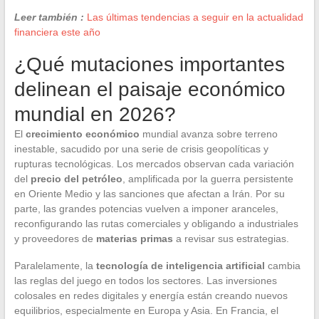
Leer también :
Las últimas tendencias a seguir en la actualidad
financiera este año
¿Qué mutaciones importantes
delinean el paisaje económico
mundial en 2026?
El
crecimiento económico
mundial avanza sobre terreno
inestable, sacudido por una serie de crisis geopolíticas y
rupturas tecnológicas. Los mercados observan cada variación
del
precio del petróleo
, amplificada por la guerra persistente
en Oriente Medio y las sanciones que afectan a Irán. Por su
parte, las grandes potencias vuelven a imponer aranceles,
reconfigurando las rutas comerciales y obligando a industriales
y proveedores de
materias primas
a revisar sus estrategias.
Paralelamente, la
tecnología de inteligencia artificial
cambia
las reglas del juego en todos los sectores. Las inversiones
colosales en redes digitales y energía están creando nuevos
equilibrios, especialmente en Europa y Asia. En Francia, el