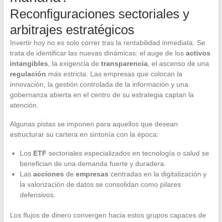
Reconfiguraciones sectoriales y
arbitrajes estratégicos
Invertir hoy no es solo correr tras la rentabilidad inmediata. Se
trata de identificar las nuevas dinámicas: el auge de los
activos
intangibles
, la exigencia de
transparencia
, el ascenso de una
regulación
más estricta. Las empresas que colocan la
innovación, la gestión controlada de la información y una
gobernanza abierta en el centro de su estrategia captan la
atención.
Algunas pistas se imponen para aquellos que desean
estructurar su cartera en sintonía con la época:
Los
ETF
sectoriales especializados en tecnología o salud se
benefician de una demanda fuerte y duradera.
Las
acciones
de
empresas
centradas en la digitalización y
la valorización de datos se consolidan como pilares
defensivos.
Los flujos de dinero convergen hacia estos grupos capaces de