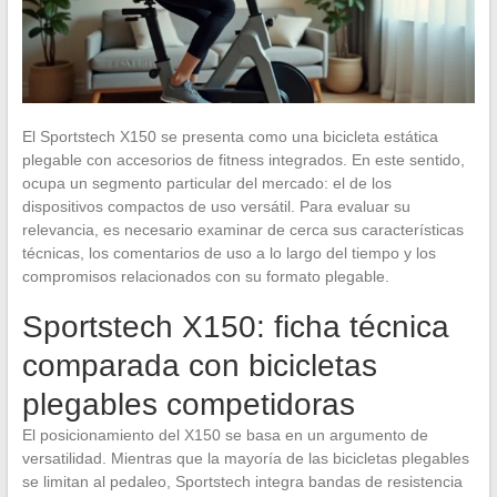
El Sportstech X150 se presenta como una bicicleta estática
plegable con accesorios de fitness integrados. En este sentido,
ocupa un segmento particular del mercado: el de los
dispositivos compactos de uso versátil. Para evaluar su
relevancia, es necesario examinar de cerca sus características
técnicas, los comentarios de uso a lo largo del tiempo y los
compromisos relacionados con su formato plegable.
Sportstech X150: ficha técnica
comparada con bicicletas
plegables competidoras
El posicionamiento del X150 se basa en un argumento de
versatilidad. Mientras que la mayoría de las bicicletas plegables
se limitan al pedaleo, Sportstech integra bandas de resistencia