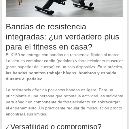
Bandas de resistencia
integradas: ¿un verdadero plus
para el fitness en casa?
El X150 se entrega con bandas de resistencia fijadas al marco.
La idea es combinar cardio (pedaleo) y fortalecimiento muscular
(parte superior del cuerpo) en un solo dispositivo. En la práctica,
las bandas permiten trabajar bíceps, hombros y espalda
durante el pedaleo
.
La resistencia ofrecida por estas bandas es ligera. Para un
principiante o una persona que retoma la actividad, es suficiente
para añadir un componente de fortalecimiento sin sobrecargar
el entrenamiento. Un practicante regular de musculación pronto
encontrará sus límites.
¿Versatilidad o compromiso?