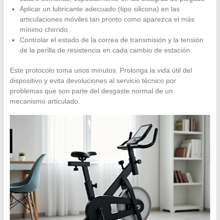
Aplicar un lubricante adecuado (tipo silicona) en las
articulaciones móviles tan pronto como aparezca el más
mínimo chirrido
Controlar el estado de la correa de transmisión y la tensión
de la perilla de resistencia en cada cambio de estación
Este protocolo toma unos minutos. Prolonga la vida útil del
dispositivo y evita devoluciones al servicio técnico por
problemas que son parte del desgaste normal de un
mecanismo articulado.