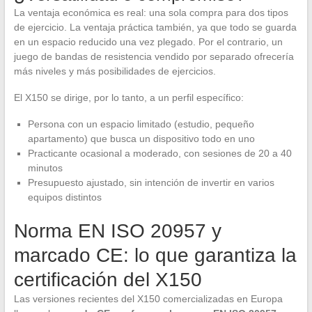
La ventaja económica es real: una sola compra para dos tipos
de ejercicio. La ventaja práctica también, ya que todo se guarda
en un espacio reducido una vez plegado. Por el contrario, un
juego de bandas de resistencia vendido por separado ofrecería
más niveles y más posibilidades de ejercicios.
El X150 se dirige, por lo tanto, a un perfil específico:
Persona con un espacio limitado (estudio, pequeño
apartamento) que busca un dispositivo todo en uno
Practicante ocasional a moderado, con sesiones de 20 a 40
minutos
Presupuesto ajustado, sin intención de invertir en varios
equipos distintos
Norma EN ISO 20957 y
marcado CE: lo que garantiza la
certificación del X150
Las versiones recientes del X150 comercializadas en Europa