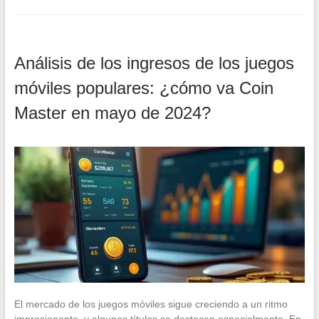
Análisis de los ingresos de los juegos
móviles populares: ¿cómo va Coin
Master en mayo de 2024?
El mercado de los juegos móviles sigue creciendo a un ritmo
impresionante, y algunos títulos se destacan especialmente. En