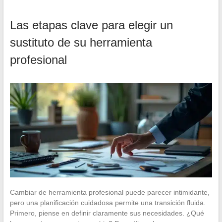
Las etapas clave para elegir un
sustituto de su herramienta
profesional
Cambiar de herramienta profesional puede parecer intimidante,
pero una planificación cuidadosa permite una transición fluida.
Primero, piense en definir claramente sus necesidades. ¿Qué