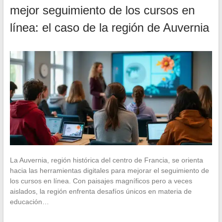
mejor seguimiento de los cursos en
línea: el caso de la región de Auvernia
La Auvernia, región histórica del centro de Francia, se orienta
hacia las herramientas digitales para mejorar el seguimiento de
los cursos en línea. Con paisajes magníficos pero a veces
aislados, la región enfrenta desafíos únicos en materia de
educación…