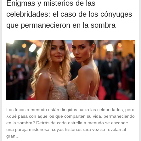
Enigmas y misterios de las
celebridades: el caso de los cónyuges
que permanecieron en la sombra
Los focos a menudo están dirigidos hacia las celebridades, pero
¿qué pasa con aquellos que comparten su vida, permaneciendo
en la sombra? Detrás de cada estrella a menudo se esconde
una pareja misteriosa, cuyas historias rara vez se revelan al
gran…