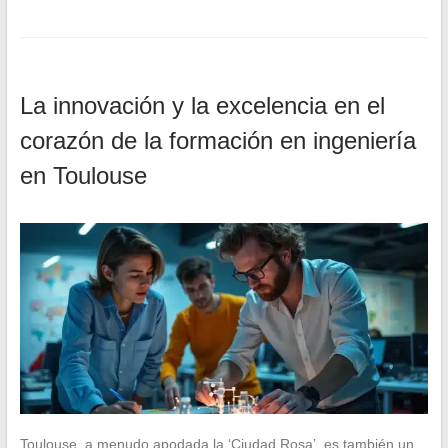
La innovación y la excelencia en el
corazón de la formación en ingeniería
en Toulouse
Toulouse, a menudo apodada la ‘Ciudad Rosa’, es también un