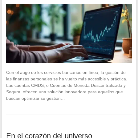
Con el auge de los servicios bancarios en línea, la gestión de
las finanzas personales se ha vuelto más accesible y práctica.
Las cuentas CMDS, o Cuentas de Moneda Descentralizada y
Segura, ofrecen una solución innovadora para aquellos que
buscan optimizar su gestión…
En el corazón del universo