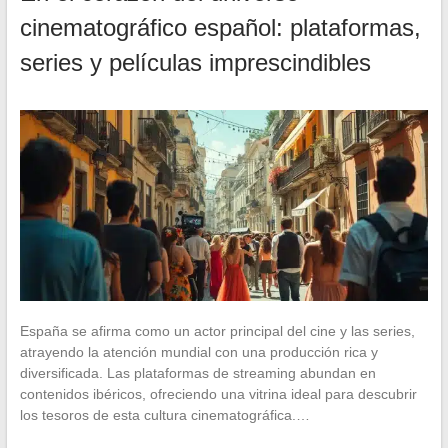
cinematográfico español: plataformas,
series y películas imprescindibles
España se afirma como un actor principal del cine y las series,
atrayendo la atención mundial con una producción rica y
diversificada. Las plataformas de streaming abundan en
contenidos ibéricos, ofreciendo una vitrina ideal para descubrir
los tesoros de esta cultura cinematográfica.…