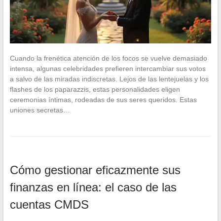
Cuando la frenética atención de los focos se vuelve demasiado
intensa, algunas celebridades prefieren intercambiar sus votos
a salvo de las miradas indiscretas. Lejos de las lentejuelas y los
flashes de los paparazzis, estas personalidades eligen
ceremonias íntimas, rodeadas de sus seres queridos. Estas
uniones secretas…
Cómo gestionar eficazmente sus
finanzas en línea: el caso de las
cuentas CMDS