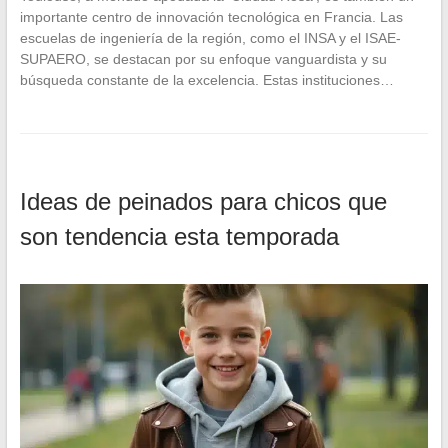
importante centro de innovación tecnológica en Francia. Las
escuelas de ingeniería de la región, como el INSA y el ISAE-
SUPAERO, se destacan por su enfoque vanguardista y su
búsqueda constante de la excelencia. Estas instituciones…
Ideas de peinados para chicos que
son tendencia esta temporada