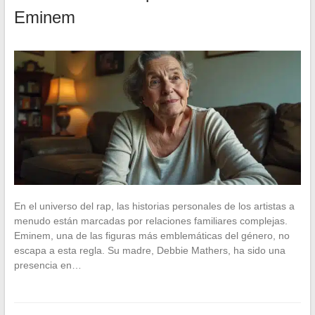
Eminem
En el universo del rap, las historias personales de los artistas a
menudo están marcadas por relaciones familiares complejas.
Eminem, una de las figuras más emblemáticas del género, no
escapa a esta regla. Su madre, Debbie Mathers, ha sido una
presencia en…