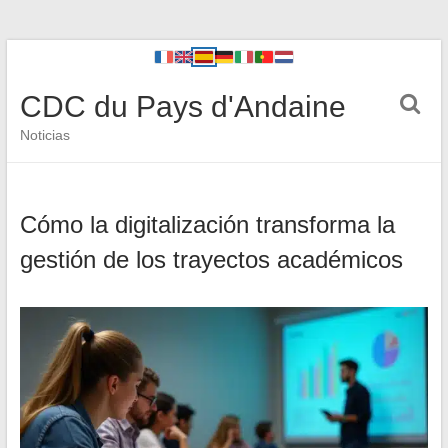
CDC du Pays d'Andaine
Noticias
Cómo la digitalización transforma la
gestión de los trayectos académicos