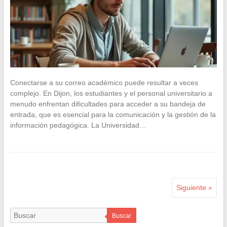
Conectarse a su correo académico puede resultar a veces
complejo. En Dijon, los estudiantes y el personal universitario a
menudo enfrentan dificultades para acceder a su bandeja de
entrada, que es esencial para la comunicación y la gestión de la
información pedagógica. La Universidad…
Siguiente »
Buscar