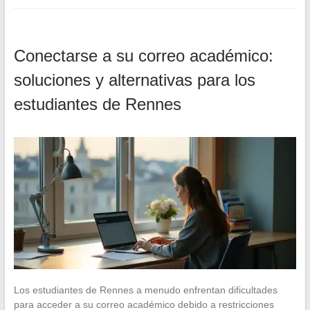
Conectarse a su correo académico:
soluciones y alternativas para los
estudiantes de Rennes
Los estudiantes de Rennes a menudo enfrentan dificultades
para acceder a su correo académico debido a restricciones