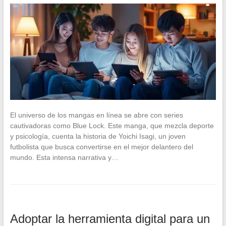
El universo de los mangas en línea se abre con series
cautivadoras como Blue Lock. Este manga, que mezcla deporte
y psicología, cuenta la historia de Yoichi Isagi, un joven
futbolista que busca convertirse en el mejor delantero del
mundo. Esta intensa narrativa y…
Adoptar la herramienta digital para un