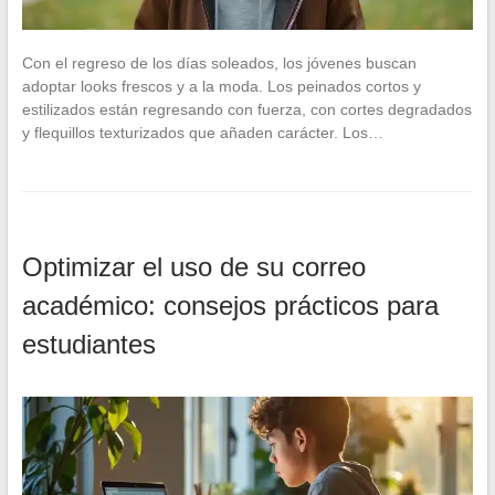
Con el regreso de los días soleados, los jóvenes buscan
adoptar looks frescos y a la moda. Los peinados cortos y
estilizados están regresando con fuerza, con cortes degradados
y flequillos texturizados que añaden carácter. Los…
Optimizar el uso de su correo
académico: consejos prácticos para
estudiantes