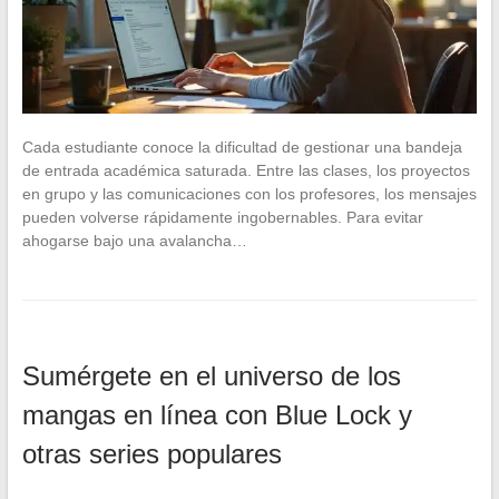
Cada estudiante conoce la dificultad de gestionar una bandeja
de entrada académica saturada. Entre las clases, los proyectos
en grupo y las comunicaciones con los profesores, los mensajes
pueden volverse rápidamente ingobernables. Para evitar
ahogarse bajo una avalancha…
Sumérgete en el universo de los
mangas en línea con Blue Lock y
otras series populares