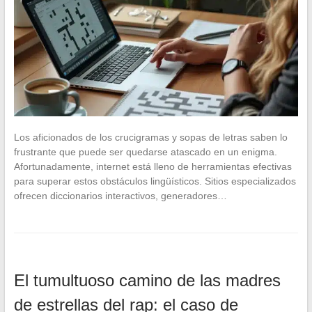
Los aficionados de los crucigramas y sopas de letras saben lo
frustrante que puede ser quedarse atascado en un enigma.
Afortunadamente, internet está lleno de herramientas efectivas
para superar estos obstáculos lingüísticos. Sitios especializados
ofrecen diccionarios interactivos, generadores…
El tumultuoso camino de las madres
de estrellas del rap: el caso de