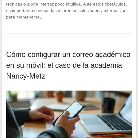
técnicas o a una interfaz poco intuitiva. Ante estos obstáculos,
es importante conocer las diferentes soluciones y alternativas
para mantenerse…
Cómo configurar un correo académico
en su móvil: el caso de la academia
Nancy-Metz