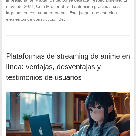
mayo de 2024, Coin Master atrae la atención gracias a sus
ingresos en constante aumento. Este juego, que combina
elementos de construcción de…
Plataformas de streaming de anime en
línea: ventajas, desventajas y
testimonios de usuarios