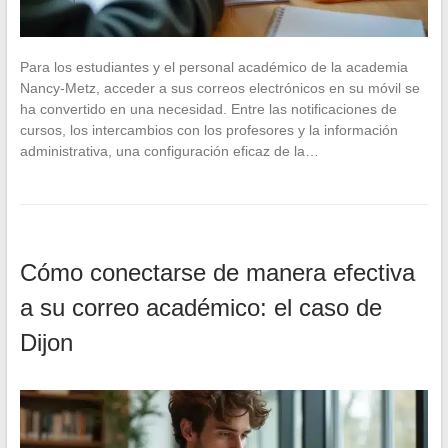
Para los estudiantes y el personal académico de la academia
Nancy-Metz, acceder a sus correos electrónicos en su móvil se
ha convertido en una necesidad. Entre las notificaciones de
cursos, los intercambios con los profesores y la información
administrativa, una configuración eficaz de la…
Cómo conectarse de manera efectiva
a su correo académico: el caso de
Dijon