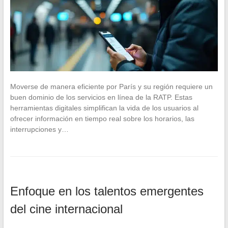
Moverse de manera eficiente por París y su región requiere un
buen dominio de los servicios en línea de la RATP. Estas
herramientas digitales simplifican la vida de los usuarios al
ofrecer información en tiempo real sobre los horarios, las
interrupciones y…
Enfoque en los talentos emergentes
del cine internacional