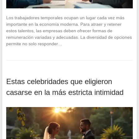
Los trabajadores temporales ocupan un lugar cada vez más
importante en la economía moderna. Para atraer y retener
estos talentos, las empresas deben ofrecer formas de
remuneración variadas y adecuadas. La diversidad de opciones
permite no solo responder…
Estas celebridades que eligieron
casarse en la más estricta intimidad