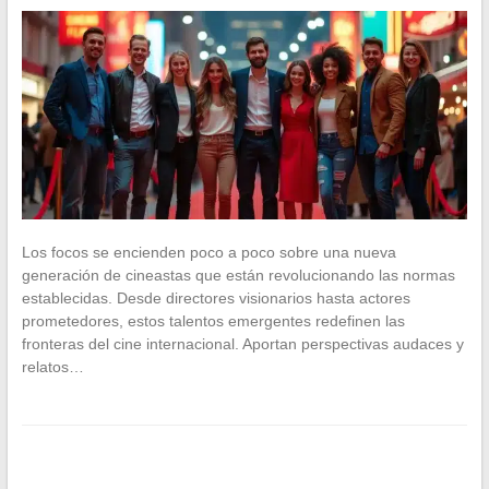
Los focos se encienden poco a poco sobre una nueva
generación de cineastas que están revolucionando las normas
establecidas. Desde directores visionarios hasta actores
prometedores, estos talentos emergentes redefinen las
fronteras del cine internacional. Aportan perspectivas audaces y
relatos…