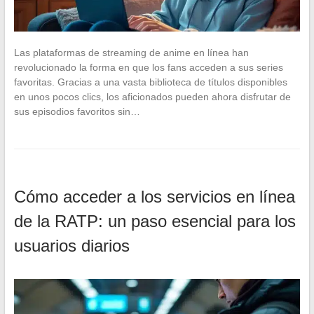
Las plataformas de streaming de anime en línea han
revolucionado la forma en que los fans acceden a sus series
favoritas. Gracias a una vasta biblioteca de títulos disponibles
en unos pocos clics, los aficionados pueden ahora disfrutar de
sus episodios favoritos sin…
Cómo acceder a los servicios en línea
de la RATP: un paso esencial para los
usuarios diarios