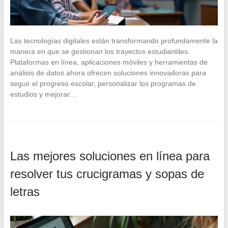
Las tecnologías digitales están transformando profundamente la
manera en que se gestionan los trayectos estudiantiles.
Plataformas en línea, aplicaciones móviles y herramientas de
análisis de datos ahora ofrecen soluciones innovadoras para
seguir el progreso escolar, personalizar los programas de
estudios y mejorar…
Las mejores soluciones en línea para
resolver tus crucigramas y sopas de
letras