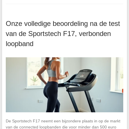
Onze volledige beoordeling na de test
van de Sportstech F17, verbonden
loopband
De Sportstech F17 neemt een bijzondere plaats in op de markt
van de connected loopbanden die voor minder dan 500 euro