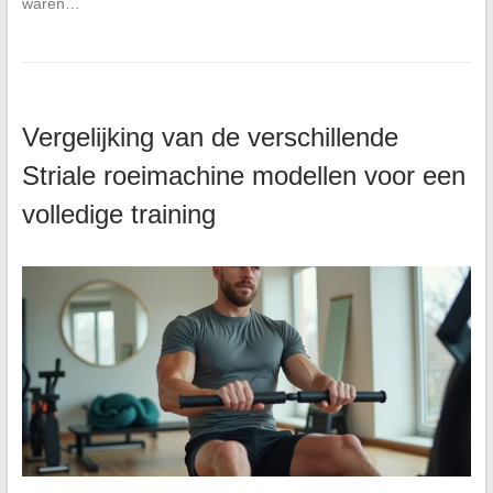
waren…
Vergelijking van de verschillende
Striale roeimachine modellen voor een
volledige training