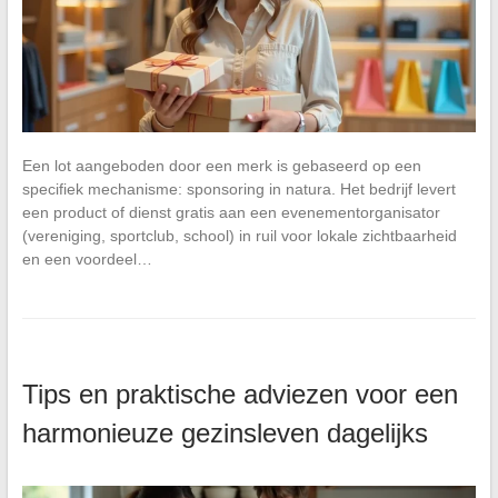
Een lot aangeboden door een merk is gebaseerd op een
specifiek mechanisme: sponsoring in natura. Het bedrijf levert
een product of dienst gratis aan een evenementorganisator
(vereniging, sportclub, school) in ruil voor lokale zichtbaarheid
en een voordeel…
Tips en praktische adviezen voor een
harmonieuze gezinsleven dagelijks