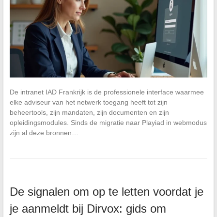
De intranet IAD Frankrijk is de professionele interface waarmee
elke adviseur van het netwerk toegang heeft tot zijn
beheertools, zijn mandaten, zijn documenten en zijn
opleidingsmodules. Sinds de migratie naar Playiad in webmodus
zijn al deze bronnen…
De signalen om op te letten voordat je
je aanmeldt bij Dirvox: gids om