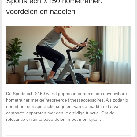
Sportstech X150 hometrainer:
voordelen en nadelen
De Sportstech X150 wordt gepresenteerd als een opvouwbare
hometrainer met geïntegreerde fitnessaccessoires. Als zodanig
neemt het een specifieke segment van de markt in: dat van
compacte apparaten met een veelzijdige functie. Om de
relevantie ervan te beoordelen, moet men kijken…