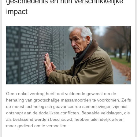
geschiedenis en hun verschrikkelijke
impact
Geen enkel verdrag heeft ooit voldoende geweest om de
herhaling van grootschalige massamoorden te voorkomen. Zelfs
de meest technologisch geavanceerde samenlevingen zijn niet
ontsnapt aan de dodelijkste conflicten. Bepaalde veldslagen, die
als beslissend werden beschouwd, hebben uiteindelijk alleen
maar gediend om te versnellen…