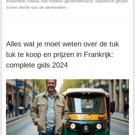
essentiële criteria niet hebben geïdentificeerd. Statistisch gezien
is een derde van de werkenden…
Alles wat je moet weten over de tuk
tuk te koop en prijzen in Frankrijk:
complete gids 2024