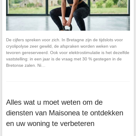
De cijfers spreken voor zich. In Bretagne zijn de tijdslots voor
cryolipolyse zeer gewild, de afspraken worden weken van
tevoren gereserveerd. Ook voor elektrostimulatie is het dezelfde
vaststelling: in een jaar is de vraag met 30 % gestegen in de
Bretonse zalen. Ni…
Alles wat u moet weten om de
diensten van Maisonea te ontdekken
en uw woning te verbeteren