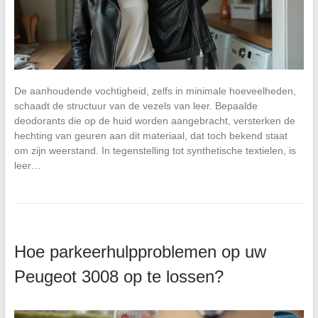
De aanhoudende vochtigheid, zelfs in minimale hoeveelheden,
schaadt de structuur van de vezels van leer. Bepaalde
deodorants die op de huid worden aangebracht, versterken de
hechting van geuren aan dit materiaal, dat toch bekend staat
om zijn weerstand. In tegenstelling tot synthetische textielen, is
leer…
Hoe parkeerhulpproblemen op uw
Peugeot 3008 op te lossen?