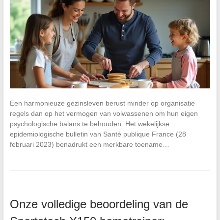
Een harmonieuze gezinsleven berust minder op organisatie
regels dan op het vermogen van volwassenen om hun eigen
psychologische balans te behouden. Het wekelijkse
epidemiologische bulletin van Santé publique France (28
februari 2023) benadrukt een merkbare toename…
Onze volledige beoordeling van de