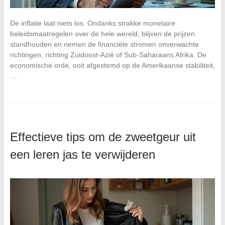
De inflatie laat niets los. Ondanks strakke monetaire
beleidsmaatregelen over de hele wereld, blijven de prijzen
standhouden en nemen de financiële stromen onverwachte
richtingen, richting Zuidoost-Azië of Sub-Saharaans Afrika. De
economische orde, ooit afgestemd op de Amerikaanse stabiliteit,
…
Effectieve tips om de zweetgeur uit
een leren jas te verwijderen