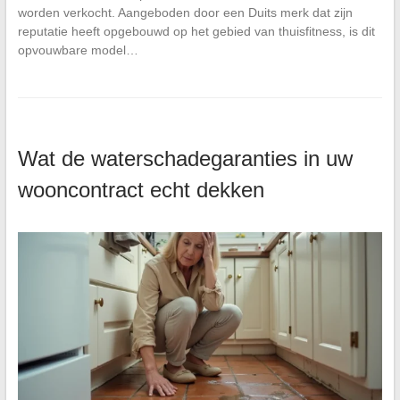
worden verkocht. Aangeboden door een Duits merk dat zijn
reputatie heeft opgebouwd op het gebied van thuisfitness, is dit
opvouwbare model…
Wat de waterschadegaranties in uw
wooncontract echt dekken