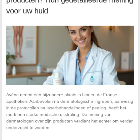
voor uw huid
Avène neemt een bijzondere plaats in binnen de Franse
apotheken. Aanbevolen na dermatologische ingrepen, aanwezig
in de protocollen na laserbehandelingen of peeling, heeft het
merk een sterke medische uitstraling. De mening van
dermatologen over zijn producten verdient het echter om verder
onderzocht te worden…