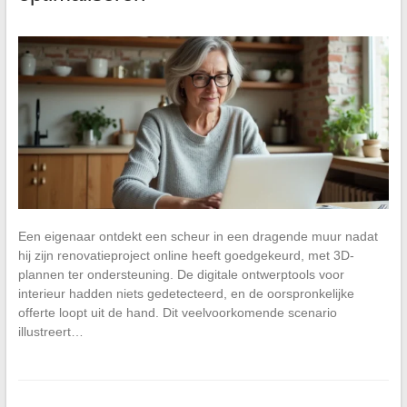
Een eigenaar ontdekt een scheur in een dragende muur nadat
hij zijn renovatieproject online heeft goedgekeurd, met 3D-
plannen ter ondersteuning. De digitale ontwerptools voor
interieur hadden niets gedetecteerd, en de oorspronkelijke
offerte loopt uit de hand. Dit veelvoorkomende scenario
illustreert…