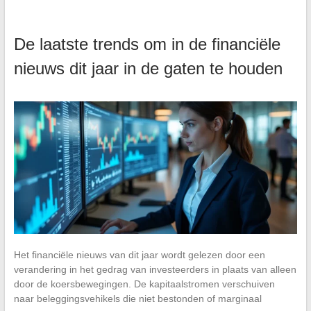
De laatste trends om in de financiële
nieuws dit jaar in de gaten te houden
Het financiële nieuws van dit jaar wordt gelezen door een
verandering in het gedrag van investeerders in plaats van alleen
door de koersbewegingen. De kapitaalstromen verschuiven
naar beleggingsvehikels die niet bestonden of marginaal