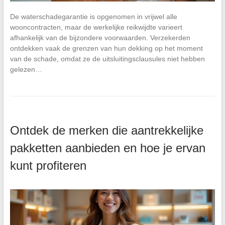
De waterschadegarantie is opgenomen in vrijwel alle
wooncontracten, maar de werkelijke reikwijdte varieert
afhankelijk van de bijzondere voorwaarden. Verzekerden
ontdekken vaak de grenzen van hun dekking op het moment
van de schade, omdat ze de uitsluitingsclausules niet hebben
gelezen…
Ontdek de merken die aantrekkelijke
pakketten aanbieden en hoe je ervan
kunt profiteren