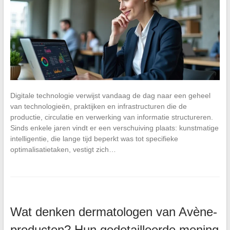
Digitale technologie verwijst vandaag de dag naar een geheel
van technologieën, praktijken en infrastructuren die de
productie, circulatie en verwerking van informatie structureren.
Sinds enkele jaren vindt er een verschuiving plaats: kunstmatige
intelligentie, die lange tijd beperkt was tot specifieke
optimalisatietaken, vestigt zich…
Wat denken dermatologen van Avène-
producten? Hun gedetailleerde mening