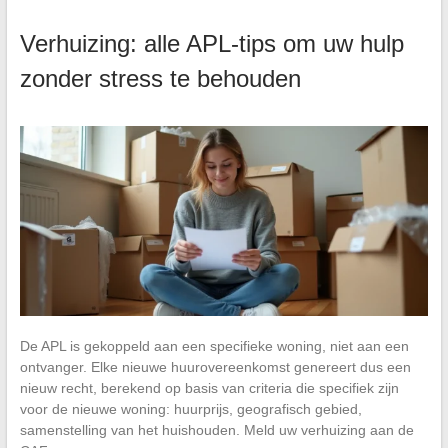
Verhuizing: alle APL-tips om uw hulp
zonder stress te behouden
De APL is gekoppeld aan een specifieke woning, niet aan een
ontvanger. Elke nieuwe huurovereenkomst genereert dus een
nieuw recht, berekend op basis van criteria die specifiek zijn
voor de nieuwe woning: huurprijs, geografisch gebied,
samenstelling van het huishouden. Meld uw verhuizing aan de