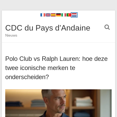
CDC du Pays d'Andaine
Nieuws
Polo Club vs Ralph Lauren: hoe deze
twee iconische merken te
onderscheiden?