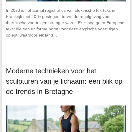
In 2023 is het aantal registraties van elektrische tuk-tuks in
Frankrijk met 40 % gestegen, terwijl de regelgeving voor
thermische voertuigen strenger wordt. Er is nog geen Europese
tekst die een uniforme norm voor deze atypische voertuigen
oplegt, waardoor elk land…
Moderne technieken voor het
sculpturen van je lichaam: een blik op
de trends in Bretagne