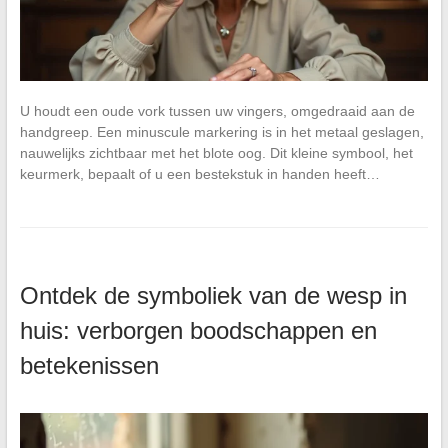
U houdt een oude vork tussen uw vingers, omgedraaid aan de
handgreep. Een minuscule markering is in het metaal geslagen,
nauwelijks zichtbaar met het blote oog. Dit kleine symbool, het
keurmerk, bepaalt of u een bestekstuk in handen heeft…
Ontdek de symboliek van de wesp in
huis: verborgen boodschappen en
betekenissen