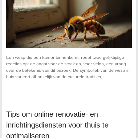
Een wesp die een kamer binnenkomt, roept twee gelijktijdige
reacties op: de angst voor de steek en, voor velen, een vraag
over de betekenis van dit bezoek. De symboliek van de wesp in
huis varieert afhankelijk van de culturele tradities,…
Tips om online renovatie- en
inrichtingsdiensten voor thuis te
optimaliseren