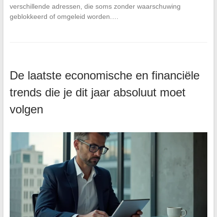
verschillende adressen, die soms zonder waarschuwing
geblokkeerd of omgeleid worden.…
De laatste economische en financiële
trends die je dit jaar absoluut moet
volgen