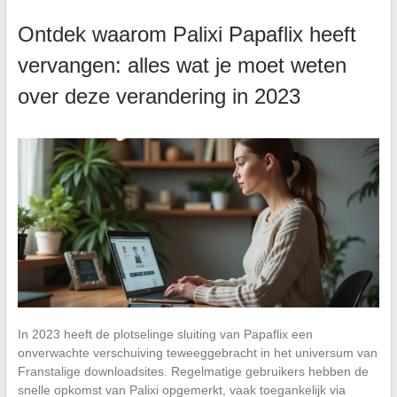
Ontdek waarom Palixi Papaflix heeft
vervangen: alles wat je moet weten
over deze verandering in 2023
In 2023 heeft de plotselinge sluiting van Papaflix een
onverwachte verschuiving teweeggebracht in het universum van
Franstalige downloadsites. Regelmatige gebruikers hebben de
snelle opkomst van Palixi opgemerkt, vaak toegankelijk via