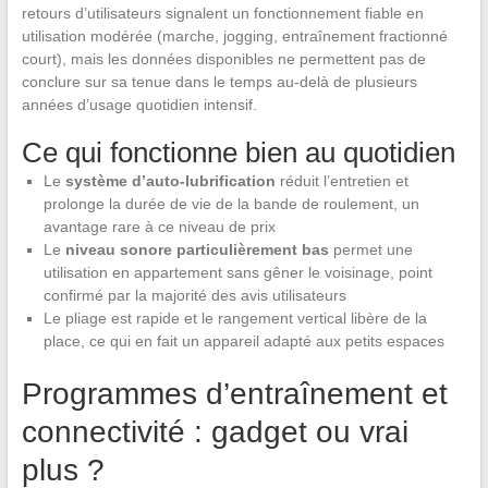
retours d’utilisateurs signalent un fonctionnement fiable en
utilisation modérée (marche, jogging, entraînement fractionné
court), mais les données disponibles ne permettent pas de
conclure sur sa tenue dans le temps au-delà de plusieurs
années d’usage quotidien intensif.
Ce qui fonctionne bien au quotidien
Le
système d’auto-lubrification
réduit l’entretien et
prolonge la durée de vie de la bande de roulement, un
avantage rare à ce niveau de prix
Le
niveau sonore particulièrement bas
permet une
utilisation en appartement sans gêner le voisinage, point
confirmé par la majorité des avis utilisateurs
Le pliage est rapide et le rangement vertical libère de la
place, ce qui en fait un appareil adapté aux petits espaces
Programmes d’entraînement et
connectivité : gadget ou vrai
plus ?