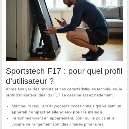
Sportstech F17 : pour quel profil
d’utilisateur ?
Après analyse des retours et des caractéristiques techniques, le
profil d’utilisateur idéal du F17 se dessine assez nettement.
Marcheurs réguliers et joggeurs occasionnels qui veulent un
appareil compact et silencieux pour la maison
Personnes vivant en appartement, pour qui le poids et le
volume de rangement sont des critères prioritaires