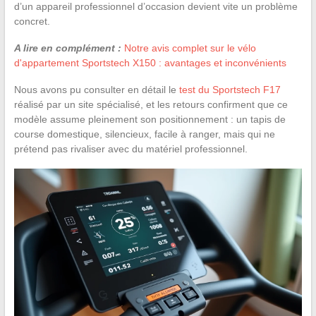
d’un appareil professionnel d’occasion devient vite un problème
concret.
A lire en complément :
Notre avis complet sur le vélo
d'appartement Sportstech X150 : avantages et inconvénients
Nous avons pu consulter en détail le
test du Sportstech F17
réalisé par un site spécialisé, et les retours confirment que ce
modèle assume pleinement son positionnement : un tapis de
course domestique, silencieux, facile à ranger, mais qui ne
prétend pas rivaliser avec du matériel professionnel.