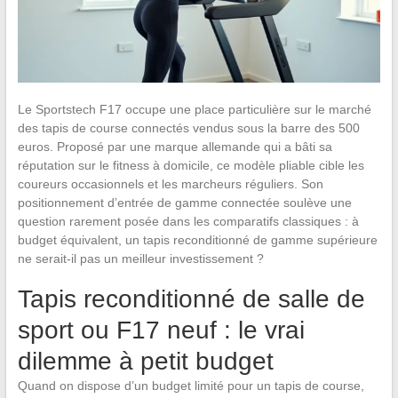
Le Sportstech F17 occupe une place particulière sur le marché
des tapis de course connectés vendus sous la barre des 500
euros. Proposé par une marque allemande qui a bâti sa
réputation sur le fitness à domicile, ce modèle pliable cible les
coureurs occasionnels et les marcheurs réguliers. Son
positionnement d’entrée de gamme connectée soulève une
question rarement posée dans les comparatifs classiques : à
budget équivalent, un tapis reconditionné de gamme supérieure
ne serait-il pas un meilleur investissement ?
Tapis reconditionné de salle de
sport ou F17 neuf : le vrai
dilemme à petit budget
Quand on dispose d’un budget limité pour un tapis de course,