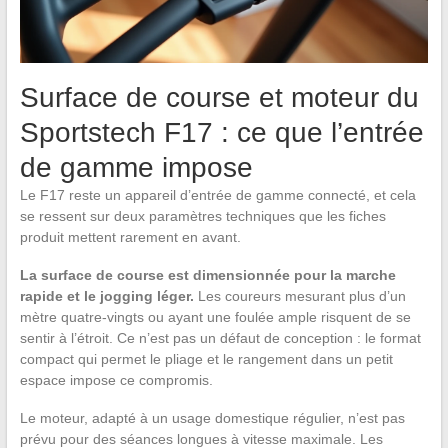
Surface de course et moteur du
Sportstech F17 : ce que l’entrée
de gamme impose
Le F17 reste un appareil d’entrée de gamme connecté, et cela
se ressent sur deux paramètres techniques que les fiches
produit mettent rarement en avant.
La surface de course est dimensionnée pour la marche
rapide et le jogging léger.
Les coureurs mesurant plus d’un
mètre quatre-vingts ou ayant une foulée ample risquent de se
sentir à l’étroit. Ce n’est pas un défaut de conception : le format
compact qui permet le pliage et le rangement dans un petit
espace impose ce compromis.
Le moteur, adapté à un usage domestique régulier, n’est pas
prévu pour des séances longues à vitesse maximale. Les