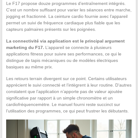
Le F17 propose douze programmes d’entraînement intégrés.
C’est un nombre suffisant pour varier les séances entre marche,
jogging et fractionné. La ceinture cardio fournie avec l’appareil
permet un suivi de fréquence cardiaque plus fiable que les
capteurs palmaires présents sur les poignées.
La connectivité via application est le principal argument
marketing du F17.
L’appareil se connecte à plusieurs
applications fitness pour suivre ses performances, ce qui le
distingue de tapis mécaniques ou de modèles électriques
basiques au même prix.
Les retours terrain divergent sur ce point. Certains utilisateurs
apprécient le suivi connecté et l’intègrent à leur routine. D’autres
constatent que l’application n’apporte pas de valeur ajoutée
significative par rapport à un simple chronomètre et un
cardiofréquencemètre. Le manuel fourni reste succinct sur
l’utilisation des programmes, ce qui peut frustrer les débutants.