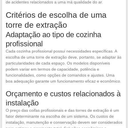
de acidentes relacionados a uma má qualidade do ar.
Critérios de escolha de uma
torre de extração
Adaptação ao tipo de cozinha
profissional
Cada cozinha profissional possui necessidades específicas. A
escolha de uma torre de extração deve, portanto, se adaptar às
particularidades de cada espaço. Os modelos disponíveis
podem variar em termos de capacidade, potência e
funcionalidades, como opções de comandos e ajustes. Uma
boa adequação garante um funcionamento eficaz e econômico.
Orçamento e custos relacionados à
instalação
O preço das coifas profissionais e das torres de extração é um
fator determinante na escolha de um sistema. Os custos de
instalação, manutenção e conservação devem ser considerados