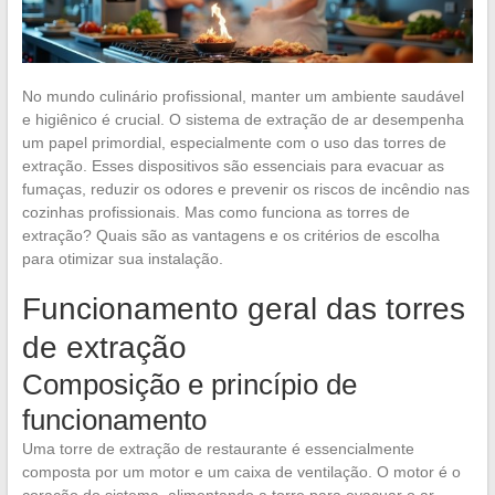
No mundo culinário profissional, manter um ambiente saudável
e higiênico é crucial. O sistema de extração de ar desempenha
um papel primordial, especialmente com o uso das torres de
extração. Esses dispositivos são essenciais para evacuar as
fumaças, reduzir os odores e prevenir os riscos de incêndio nas
cozinhas profissionais. Mas como funciona as torres de
extração? Quais são as vantagens e os critérios de escolha
para otimizar sua instalação.
Funcionamento geral das torres
de extração
Composição e princípio de
funcionamento
Uma torre de extração de restaurante é essencialmente
composta por um motor e um caixa de ventilação. O motor é o
coração do sistema, alimentando a torre para evacuar o ar