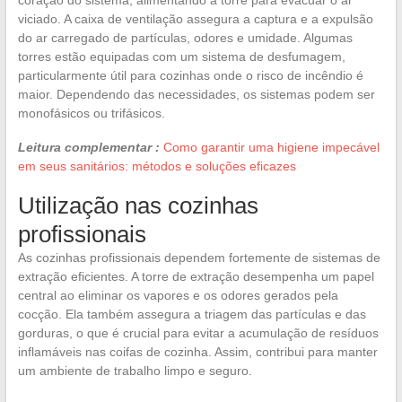
viciado. A caixa de ventilação assegura a captura e a expulsão
do ar carregado de partículas, odores e umidade. Algumas
torres estão equipadas com um sistema de desfumagem,
particularmente útil para cozinhas onde o risco de incêndio é
maior. Dependendo das necessidades, os sistemas podem ser
monofásicos ou trifásicos.
Leitura complementar :
Como garantir uma higiene impecável
em seus sanitários: métodos e soluções eficazes
Utilização nas cozinhas
profissionais
As cozinhas profissionais dependem fortemente de sistemas de
extração eficientes. A torre de extração desempenha um papel
central ao eliminar os vapores e os odores gerados pela
cocção. Ela também assegura a triagem das partículas e das
gorduras, o que é crucial para evitar a acumulação de resíduos
inflamáveis nas coifas de cozinha. Assim, contribui para manter
um ambiente de trabalho limpo e seguro.