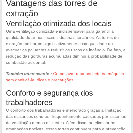
Vantagens das torres de
extração
Ventilação otimizada dos locais
Uma ventilação otimizada é indispensável para garantir a
qualidade do ar nos locais industriais terciários. As torres de
extração melhoram significativamente essa qualidade ao
evacuar os poluentes e reduzir os riscos de incêndio. De fato, a
redução das gorduras acumuladas diminui a probabilidade de
combustão acidental.
Também interessante :
Como lavar uma pochete na máquina
sem danificá-la: dicas e precauções
Conforto e segurança dos
trabalhadores
O conforto dos trabalhadores é melhorado graças à limitação
das nuisances sonoras, frequentemente causadas por sistemas
de ventilação menos eficientes. Além disso, ao eliminar as
emanações nocivas, essas torres contribuem para a prevenção