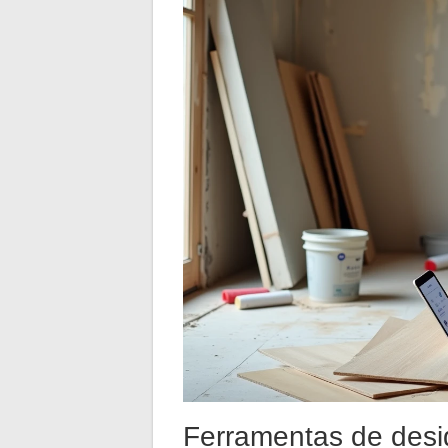
Ferramentas de desig