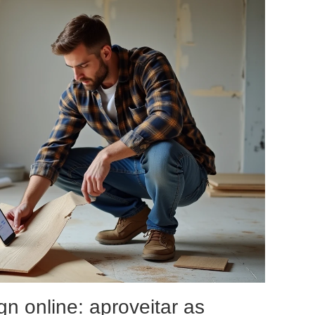
n online: aproveitar as