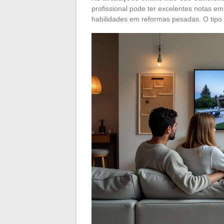
profissional pode ter excelentes notas em 
habilidades em reformas pesadas. O tipo 