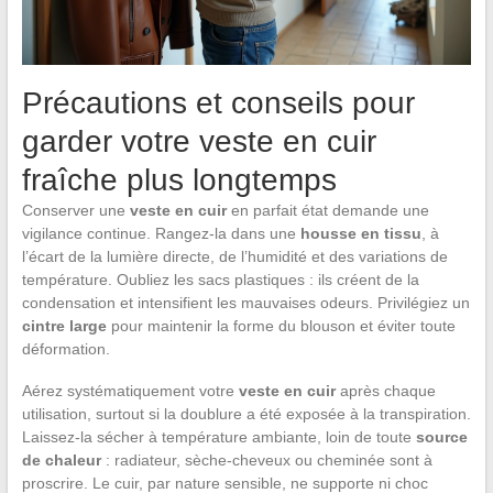
Précautions et conseils pour
garder votre veste en cuir
fraîche plus longtemps
Conserver une
veste en cuir
en parfait état demande une
vigilance continue. Rangez-la dans une
housse en tissu
, à
l’écart de la lumière directe, de l’humidité et des variations de
température. Oubliez les sacs plastiques : ils créent de la
condensation et intensifient les mauvaises odeurs. Privilégiez un
cintre large
pour maintenir la forme du blouson et éviter toute
déformation.
Aérez systématiquement votre
veste en cuir
après chaque
utilisation, surtout si la doublure a été exposée à la transpiration.
Laissez-la sécher à température ambiante, loin de toute
source
de chaleur
: radiateur, sèche-cheveux ou cheminée sont à
proscrire. Le cuir, par nature sensible, ne supporte ni choc