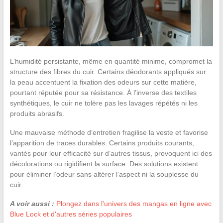
L’humidité persistante, même en quantité minime, compromet la
structure des fibres du cuir. Certains déodorants appliqués sur
la peau accentuent la fixation des odeurs sur cette matière,
pourtant réputée pour sa résistance. À l’inverse des textiles
synthétiques, le cuir ne tolère pas les lavages répétés ni les
produits abrasifs.
Une mauvaise méthode d’entretien fragilise la veste et favorise
l’apparition de traces durables. Certains produits courants,
vantés pour leur efficacité sur d’autres tissus, provoquent ici des
décolorations ou rigidifient la surface. Des solutions existent
pour éliminer l’odeur sans altérer l’aspect ni la souplesse du
cuir.
A voir aussi :
Plongez dans l'univers des mangas en ligne avec
Blue Lock et d'autres séries populaires