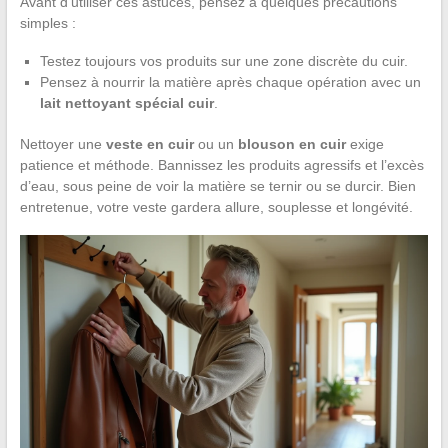
Avant d’utiliser ces astuces, pensez à quelques précautions
simples :
Testez toujours vos produits sur une zone discrète du cuir.
Pensez à nourrir la matière après chaque opération avec un
lait nettoyant spécial cuir
.
Nettoyer une
veste en cuir
ou un
blouson en cuir
exige
patience et méthode. Bannissez les produits agressifs et l’excès
d’eau, sous peine de voir la matière se ternir ou se durcir. Bien
entretenue, votre veste gardera allure, souplesse et longévité.