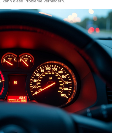
), kann diese Probleme verhindern.