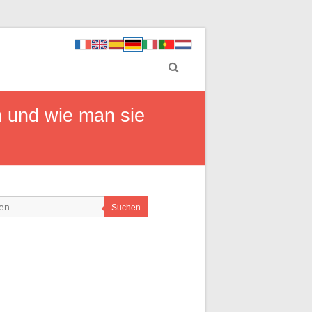
n und wie man sie
Suchen