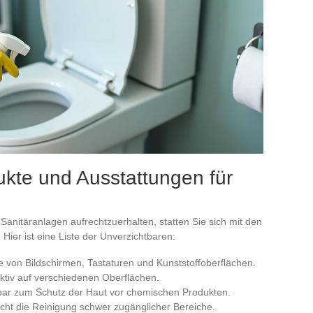
ukte und Ausstattungen für
Sanitäranlagen aufrechtzuerhalten, statten Sie sich mit den
ier ist eine Liste der Unverzichtbaren:
ege von Bildschirmen, Tastaturen und Kunststoffoberflächen.
fektiv auf verschiedenen Oberflächen.
tbar zum Schutz der Haut vor chemischen Produkten.
icht die Reinigung schwer zugänglicher Bereiche.