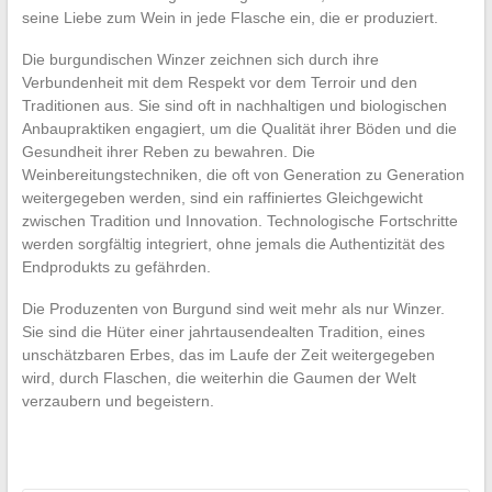
seine Liebe zum Wein in jede Flasche ein, die er produziert.
Die burgundischen Winzer zeichnen sich durch ihre
Verbundenheit mit dem Respekt vor dem Terroir und den
Traditionen aus. Sie sind oft in nachhaltigen und biologischen
Anbaupraktiken engagiert, um die Qualität ihrer Böden und die
Gesundheit ihrer Reben zu bewahren. Die
Weinbereitungstechniken, die oft von Generation zu Generation
weitergegeben werden, sind ein raffiniertes Gleichgewicht
zwischen Tradition und Innovation. Technologische Fortschritte
werden sorgfältig integriert, ohne jemals die Authentizität des
Endprodukts zu gefährden.
Die Produzenten von Burgund sind weit mehr als nur Winzer.
Sie sind die Hüter einer jahrtausendealten Tradition, eines
unschätzbaren Erbes, das im Laufe der Zeit weitergegeben
wird, durch Flaschen, die weiterhin die Gaumen der Welt
verzaubern und begeistern.