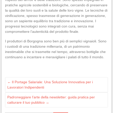
pratiche agricole sostenibili e biologiche, cercando di preservare
la qualità dei loro suoli e la salute delle loro vigne. Le tecniche di
vinificazione, spesso trasmesse di generazione in generazione,
sono un sapiente equilibrio tra tradizione e innovazione. I
progressi tecnologici sono integrati con cura, senza mai
compromettere l’autenticità del prodotto finale.
I produttori di Borgogna sono ben più di semplici vignaioli. Sono
i custodi di una tradizione millenaria, di un patrimonio
inestimabile che si trasmette nel tempo, attraverso bottiglie che
continuano a incantare e meravigliare i palati di tutto il mondo.
←
Il Portage Salariale: Una Soluzione Innovativa per i
Lavoratori Indipendenti
Padroneggiare l’arte della newsletter: guida pratica per
catturare il tuo pubblico
→