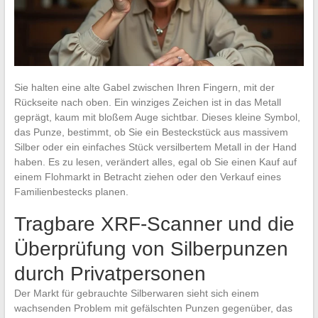
Sie halten eine alte Gabel zwischen Ihren Fingern, mit der
Rückseite nach oben. Ein winziges Zeichen ist in das Metall
geprägt, kaum mit bloßem Auge sichtbar. Dieses kleine Symbol,
das Punze, bestimmt, ob Sie ein Besteckstück aus massivem
Silber oder ein einfaches Stück versilbertem Metall in der Hand
haben. Es zu lesen, verändert alles, egal ob Sie einen Kauf auf
einem Flohmarkt in Betracht ziehen oder den Verkauf eines
Familienbestecks planen.
Tragbare XRF-Scanner und die
Überprüfung von Silberpunzen
durch Privatpersonen
Der Markt für gebrauchte Silberwaren sieht sich einem
wachsenden Problem mit gefälschten Punzen gegenüber, das