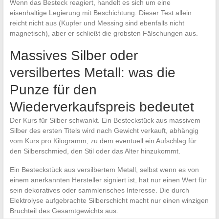
Wenn das Besteck reagiert, handelt es sich um eine
eisenhaltige Legierung mit Beschichtung. Dieser Test allein
reicht nicht aus (Kupfer und Messing sind ebenfalls nicht
magnetisch), aber er schließt die grobsten Fälschungen aus.
Massives Silber oder
versilbertes Metall: was die
Punze für den
Wiederverkaufspreis bedeutet
Der Kurs für Silber schwankt. Ein Besteckstück aus massivem
Silber des ersten Titels wird nach Gewicht verkauft, abhängig
vom Kurs pro Kilogramm, zu dem eventuell ein Aufschlag für
den Silberschmied, den Stil oder das Alter hinzukommt.
Ein Besteckstück aus versilbertem Metall, selbst wenn es von
einem anerkannten Hersteller signiert ist, hat nur einen Wert für
sein dekoratives oder sammlerisches Interesse. Die durch
Elektrolyse aufgebrachte Silberschicht macht nur einen winzigen
Bruchteil des Gesamtgewichts aus.