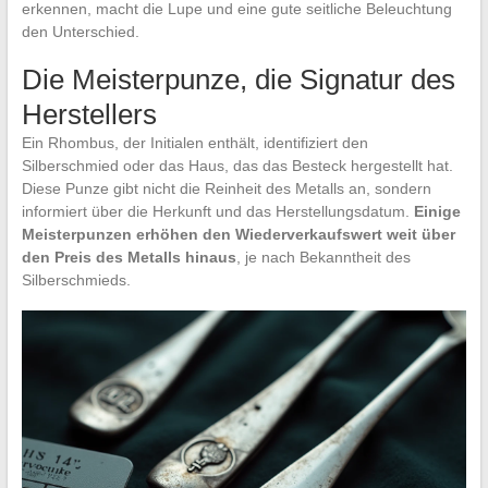
erkennen, macht die Lupe und eine gute seitliche Beleuchtung
den Unterschied.
Die Meisterpunze, die Signatur des
Herstellers
Ein Rhombus, der Initialen enthält, identifiziert den
Silberschmied oder das Haus, das das Besteck hergestellt hat.
Diese Punze gibt nicht die Reinheit des Metalls an, sondern
informiert über die Herkunft und das Herstellungsdatum.
Einige
Meisterpunzen erhöhen den Wiederverkaufswert weit über
den Preis des Metalls hinaus
, je nach Bekanntheit des
Silberschmieds.