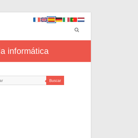
la informática
Buscar