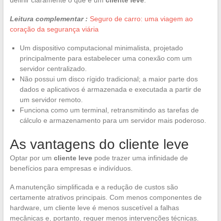
Leitura complementar :
Seguro de carro: uma viagem ao
coração da segurança viária
Um dispositivo computacional minimalista, projetado
principalmente para estabelecer uma conexão com um
servidor centralizado.
Não possui um disco rígido tradicional; a maior parte dos
dados e aplicativos é armazenada e executada a partir de
um servidor remoto.
Funciona como um terminal, retransmitindo as tarefas de
cálculo e armazenamento para um servidor mais poderoso.
As vantagens do cliente leve
Optar por um
cliente leve
pode trazer uma infinidade de
benefícios para empresas e indivíduos.
A manutenção simplificada e a redução de custos são
certamente atrativos principais. Com menos componentes de
hardware, um cliente leve é menos suscetível a falhas
mecânicas e, portanto, requer menos intervenções técnicas.