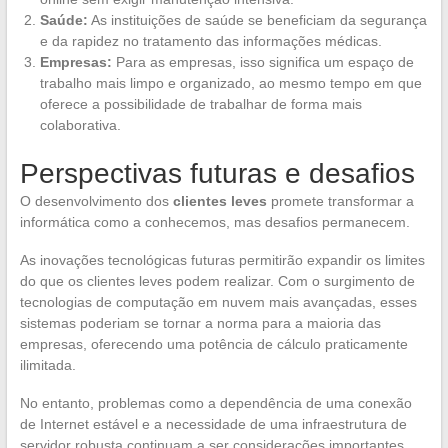
Saúde:
As instituições de saúde se beneficiam da segurança
e da rapidez no tratamento das informações médicas.
Empresas:
Para as empresas, isso significa um espaço de
trabalho mais limpo e organizado, ao mesmo tempo em que
oferece a possibilidade de trabalhar de forma mais
colaborativa.
Perspectivas futuras e desafios
O desenvolvimento dos
clientes leves
promete transformar a
informática como a conhecemos, mas desafios permanecem.
As inovações tecnológicas futuras permitirão expandir os limites
do que os clientes leves podem realizar. Com o surgimento de
tecnologias de computação em nuvem mais avançadas, esses
sistemas poderiam se tornar a norma para a maioria das
empresas, oferecendo uma potência de cálculo praticamente
ilimitada.
No entanto, problemas como a dependência de uma conexão
de Internet estável e a necessidade de uma infraestrutura de
servidor robusta continuam a ser considerações importantes