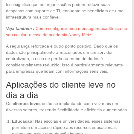
Isso significa que as organizações podem reduzir suas
despesas com suporte de TI, enquanto se beneficiam de uma
infraestrutura mais confiável.
Veja também :
Como configurar uma mensagem acadêmica no
seu celular: o caso da academia Nancy-Metz
A segurança reforçada é outro ponto positivo. Dado que os
dados são principalmente armazenados em um servidor
centralizado, o risco de perda ou roubo de dados é
consideravelmente reduzido. Isso é particularmente relevante
para empresas que lidam com informações sensíveis.
Aplicações do cliente leve no
dia a dia
Os
clientes leves
estão se implantando cada vez mais em
diversos setores, trazendo flexibilidade e eficiência aumentadas.
Educação:
Nas escolas e universidades, esses sistemas
permitem um acesso rápido aos recursos educacionais
online sem exigir manutenção intensiva.