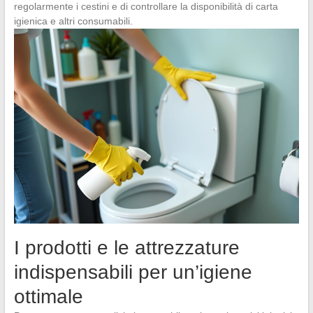
regolarmente i cestini e di controllare la disponibilità di carta
igienica e altri consumabili.
I prodotti e le attrezzature
indispensabili per un’igiene
ottimale