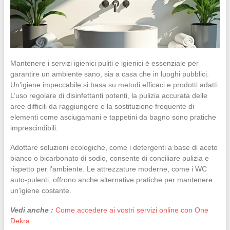
Mantenere i servizi igienici puliti e igienici è essenziale per
garantire un ambiente sano, sia a casa che in luoghi pubblici.
Un’igiene impeccabile si basa su metodi efficaci e prodotti adatti.
L’uso regolare di disinfettanti potenti, la pulizia accurata delle
aree difficili da raggiungere e la sostituzione frequente di
elementi come asciugamani e tappetini da bagno sono pratiche
imprescindibili.
Adottare soluzioni ecologiche, come i detergenti a base di aceto
bianco o bicarbonato di sodio, consente di conciliare pulizia e
rispetto per l’ambiente. Le attrezzature moderne, come i WC
auto-pulenti, offrono anche alternative pratiche per mantenere
un’igiene costante.
Vedi anche :
Come accedere ai vostri servizi online con One
Dekra