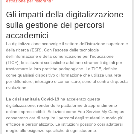
estrazione per ristoranti?
Gli impatti della digitalizzazione
sulla gestione dei percorsi
accademici
La digitalizzazione sconvolge il settore dell’istruzione superiore e
della ricerca (ESR). Con l’ascesa delle tecnologie
dell’informazione e della comunicazione per l’educazione
(TICE), le istituzioni scolastiche adottano strumenti digitali per
trasformare le loro pratiche pedagogiche. Le TICE, definite
come qualsiasi dispositivo di formazione che utilizza una rete
per diffondere, interagire o comunicare, sono al centro di questa
rivoluzione.
La crisi sanitaria Covid-19
ha accelerato questa
digitalizzazione, rendendo le piattaforme di apprendimento
online imprescindibili. Soluzioni come Edu Service My Campus
consentono ora di seguire i percorsi degli studenti in modo più
efficace e personalizzato. Le istituzioni possono così adattarsi
meglio alle esigenze specifiche di ogni studente.