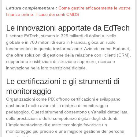
Lettura complementare :
Come gestire efficacemente le vostre
finanze online: il caso dei conti CMDS
Le innovazioni apportate da EdTech
Il settore EdTech, stimato in 325 miliardi di dollari a livello
globale e in 700 milioni di euro in Francia, gioca un ruolo
fondamentale in questa trasformazione. Aziende come Eudonet,
che offre soluzioni di gestione della relazione con i clienti (CRM),
supportano le istituzioni di istruzione superiore, ricerca e
innovazione nella loro transizione digitale.
Le certificazioni e gli strumenti di
monitoraggio
Organizzazioni come PIX offrono certificazioni e sviluppano
dashboard molto avanzati in materia di monitoraggio
pedagogico. Questi strumenti consentono un’analisi dettagliata
delle prestazioni e delle competenze digitali degli studenti.
L’implementazione di queste tecnologie favorisce un
monitoraggio più preciso e una migliore gestione dei percorsi