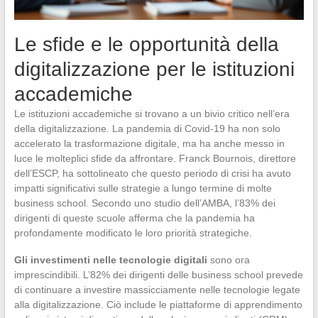
Le sfide e le opportunità della
digitalizzazione per le istituzioni
accademiche
Le istituzioni accademiche si trovano a un bivio critico nell’era
della digitalizzazione. La pandemia di Covid-19 ha non solo
accelerato la trasformazione digitale, ma ha anche messo in
luce le molteplici sfide da affrontare. Franck Bournois, direttore
dell’ESCP, ha sottolineato che questo periodo di crisi ha avuto
impatti significativi sulle strategie a lungo termine di molte
business school. Secondo uno studio dell’AMBA, l’83% dei
dirigenti di queste scuole afferma che la pandemia ha
profondamente modificato le loro priorità strategiche.
Gli investimenti nelle tecnologie digitali
sono ora
imprescindibili. L’82% dei dirigenti delle business school prevede
di continuare a investire massicciamente nelle tecnologie legate
alla digitalizzazione. Ciò include le piattaforme di apprendimento