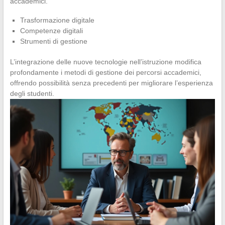
accademici.
Trasformazione digitale
Competenze digitali
Strumenti di gestione
L’integrazione delle nuove tecnologie nell’istruzione modifica
profondamente i metodi di gestione dei percorsi accademici,
offrendo possibilità senza precedenti per migliorare l’esperienza
degli studenti.