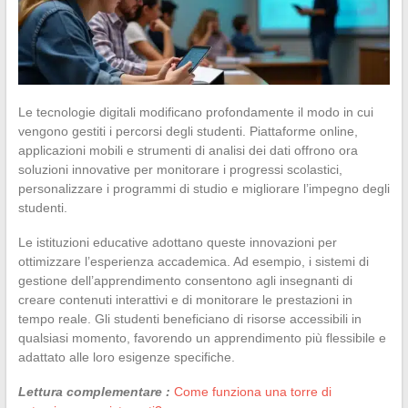
Le tecnologie digitali modificano profondamente il modo in cui
vengono gestiti i percorsi degli studenti. Piattaforme online,
applicazioni mobili e strumenti di analisi dei dati offrono ora
soluzioni innovative per monitorare i progressi scolastici,
personalizzare i programmi di studio e migliorare l’impegno degli
studenti.
Le istituzioni educative adottano queste innovazioni per
ottimizzare l’esperienza accademica. Ad esempio, i sistemi di
gestione dell’apprendimento consentono agli insegnanti di
creare contenuti interattivi e di monitorare le prestazioni in
tempo reale. Gli studenti beneficiano di risorse accessibili in
qualsiasi momento, favorendo un apprendimento più flessibile e
adattato alle loro esigenze specifiche.
Lettura complementare :
Come funziona una torre di