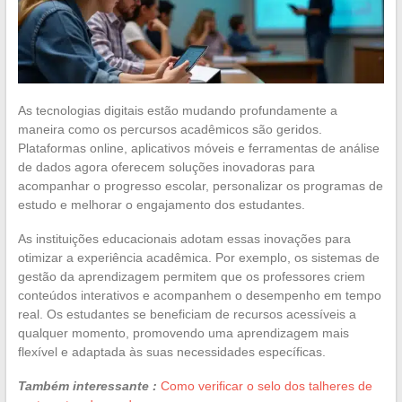
As tecnologias digitais estão mudando profundamente a
maneira como os percursos acadêmicos são geridos.
Plataformas online, aplicativos móveis e ferramentas de análise
de dados agora oferecem soluções inovadoras para
acompanhar o progresso escolar, personalizar os programas de
estudo e melhorar o engajamento dos estudantes.
As instituições educacionais adotam essas inovações para
otimizar a experiência acadêmica. Por exemplo, os sistemas de
gestão da aprendizagem permitem que os professores criem
conteúdos interativos e acompanhem o desempenho em tempo
real. Os estudantes se beneficiam de recursos acessíveis a
qualquer momento, promovendo uma aprendizagem mais
flexível e adaptada às suas necessidades específicas.
Também interessante :
Como verificar o selo dos talheres de