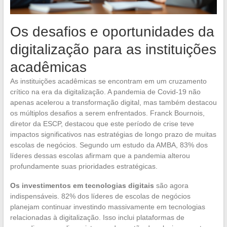
Os desafios e oportunidades da
digitalização para as instituições
acadêmicas
As instituições acadêmicas se encontram em um cruzamento
crítico na era da digitalização. A pandemia de Covid-19 não
apenas acelerou a transformação digital, mas também destacou
os múltiplos desafios a serem enfrentados. Franck Bournois,
diretor da ESCP, destacou que este período de crise teve
impactos significativos nas estratégias de longo prazo de muitas
escolas de negócios. Segundo um estudo da AMBA, 83% dos
líderes dessas escolas afirmam que a pandemia alterou
profundamente suas prioridades estratégicas.
Os investimentos em tecnologias digitais
são agora
indispensáveis. 82% dos líderes de escolas de negócios
planejam continuar investindo massivamente em tecnologias
relacionadas à digitalização. Isso inclui plataformas de