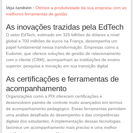
Veja também :
Otimize a produtividade da sua empresa com as
melhores ferramentas de gestão
As inovações trazidas pela EdTech
O setor EdTech, estimado em 325 bilhões de dólares a nível
global e 700 milhões de euros na França, desempenha um
papel fundamental nessa transformação. Empresas como a
Eudonet, que oferece soluções de gestão de relacionamento
com o cliente (CRM), acompanham as instituições de ensino
superior, pesquisa e inovação em sua transição digital.
As certificações e ferramentas de
acompanhamento
Organizações como a PIX oferecem certificações e
desenvolvem painéis de controle muito avançados em termos
de acompanhamento pedagógico. Essas ferramentas permitem
uma análise detalhada do desempenho e das competências
digitais dos estudantes. A implementação dessas tecnologias
favorece um acompanhamento mais preciso e uma melhor