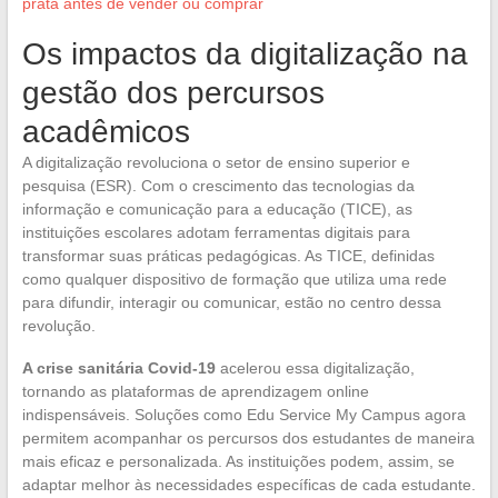
prata antes de vender ou comprar
Os impactos da digitalização na
gestão dos percursos
acadêmicos
A digitalização revoluciona o setor de ensino superior e
pesquisa (ESR). Com o crescimento das tecnologias da
informação e comunicação para a educação (TICE), as
instituições escolares adotam ferramentas digitais para
transformar suas práticas pedagógicas. As TICE, definidas
como qualquer dispositivo de formação que utiliza uma rede
para difundir, interagir ou comunicar, estão no centro dessa
revolução.
A crise sanitária Covid-19
acelerou essa digitalização,
tornando as plataformas de aprendizagem online
indispensáveis. Soluções como Edu Service My Campus agora
permitem acompanhar os percursos dos estudantes de maneira
mais eficaz e personalizada. As instituições podem, assim, se
adaptar melhor às necessidades específicas de cada estudante.