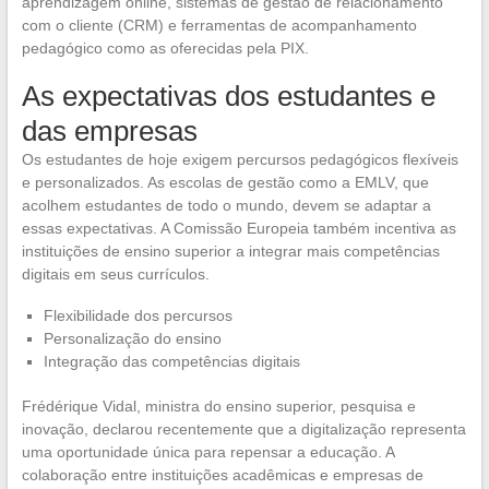
aprendizagem online, sistemas de gestão de relacionamento
com o cliente (CRM) e ferramentas de acompanhamento
pedagógico como as oferecidas pela PIX.
As expectativas dos estudantes e
das empresas
Os estudantes de hoje exigem percursos pedagógicos flexíveis
e personalizados. As escolas de gestão como a EMLV, que
acolhem estudantes de todo o mundo, devem se adaptar a
essas expectativas. A Comissão Europeia também incentiva as
instituições de ensino superior a integrar mais competências
digitais em seus currículos.
Flexibilidade dos percursos
Personalização do ensino
Integração das competências digitais
Frédérique Vidal, ministra do ensino superior, pesquisa e
inovação, declarou recentemente que a digitalização representa
uma oportunidade única para repensar a educação. A
colaboração entre instituições acadêmicas e empresas de