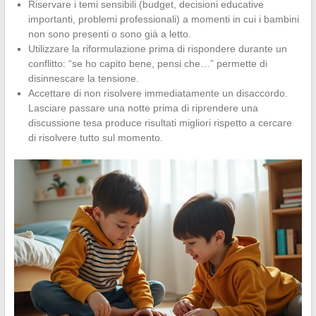
Riservare i temi sensibili (budget, decisioni educative
importanti, problemi professionali) a momenti in cui i bambini
non sono presenti o sono già a letto.
Utilizzare la riformulazione prima di rispondere durante un
conflitto: “se ho capito bene, pensi che…” permette di
disinnescare la tensione.
Accettare di non risolvere immediatamente un disaccordo.
Lasciare passare una notte prima di riprendere una
discussione tesa produce risultati migliori rispetto a cercare
di risolvere tutto sul momento.