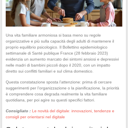
Una vita familiare armoniosa si basa meno su regole
organizzative e più sulla capacità degli adulti di mantenere il
proprio equilibrio psicologico. Il Bollettino epidemiologico
settimanale di Santé publique France (28 febbraio 2023)
evidenzia un aumento marcato dei sintomi ansiosi e depressivi
nelle madri di bambini piccoli dopo il 2020, con un impatto
diretto sui conflitti familiari e sul clima domestico.
Questa constatazione sposta l’attenzione: prima di cercare
suggerimenti per l’organizzazione o la pianificazione, la priorità
è comprendere cosa degrada realmente la vita familiare
quotidiana, per poi agire su questi specifici fattori.
Consigliato :
Le novità del digitale: innovazioni, tendenze e
consigli per orientarsi nel digitale