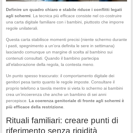
Definire un quadro chiaro e stabile riduce i conflitti legati
agli schermi
. La tecnica più efficace consiste nel co-costruire
una carta digitale familiare con i bambini, piuttosto che imporre
regole unilaterali.
Questa carta stabilisce momenti precisi (niente schermo durante
i pasti, spegnimento a un’ora definita le sere in settimana)
lasciando comunque un margine di scelta al bambino sui
contenuti consultati. Quando il bambino partecipa
all’elaborazione della regola, la contesta meno.
Un punto spesso trascurato: il comportamento digitale dei
genitori pesa tanto quanto le regole imposte. Consultare il
proprio telefono a tavola mentre si vieta lo schermo ai bambini
crea un’incoerenza che anche un bambino di sei anni
percepisce.
La coerenza genitoriale di fronte agli schermi è
più efficace della restrizione
.
Rituali familiari: creare punti di
riferimento senza rigidità