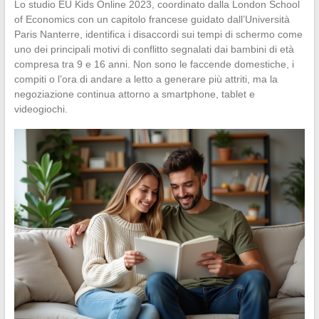
Lo studio EU Kids Online 2023, coordinato dalla London School
of Economics con un capitolo francese guidato dall’Università
Paris Nanterre, identifica i disaccordi sui tempi di schermo come
uno dei principali motivi di conflitto segnalati dai bambini di età
compresa tra 9 e 16 anni. Non sono le faccende domestiche, i
compiti o l’ora di andare a letto a generare più attriti, ma la
negoziazione continua attorno a smartphone, tablet e
videogiochi.