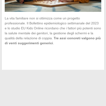
La vita familiare non si ottimizza come un progetto
professionale. Il Bollettino epidemiologico settimanale del 2023
e lo studio EU Kids Online ricordano che i fattori più potenti sono
la salute mentale dei genitori, la gestione degli schermi e la
qualità della relazione di coppia.
Tre assi concreti valgono più
di venti suggerimenti generici
.