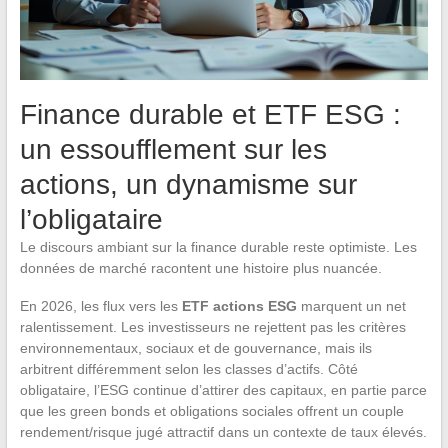
Finance durable et ETF ESG :
un essoufflement sur les
actions, un dynamisme sur
l’obligataire
Le discours ambiant sur la finance durable reste optimiste. Les
données de marché racontent une histoire plus nuancée.
En 2026, les flux vers les
ETF actions ESG
marquent un net
ralentissement. Les investisseurs ne rejettent pas les critères
environnementaux, sociaux et de gouvernance, mais ils
arbitrent différemment selon les classes d’actifs. Côté
obligataire, l’ESG continue d’attirer des capitaux, en partie parce
que les green bonds et obligations sociales offrent un couple
rendement/risque jugé attractif dans un contexte de taux élevés.