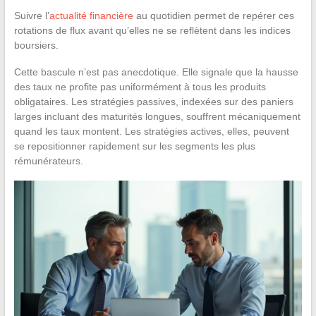
Suivre l’
actualité financière
au quotidien permet de repérer ces
rotations de flux avant qu’elles ne se reflètent dans les indices
boursiers.
Cette bascule n’est pas anecdotique. Elle signale que la hausse
des taux ne profite pas uniformément à tous les produits
obligataires. Les stratégies passives, indexées sur des paniers
larges incluant des maturités longues, souffrent mécaniquement
quand les taux montent. Les stratégies actives, elles, peuvent
se repositionner rapidement sur les segments les plus
rémunérateurs.