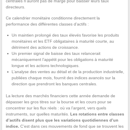
centrales n’auront pas de marge pour baisser leurs taux
directeurs.
Ce calendrier monétaire conditionne directement la
performance des différentes classes d’actifs :
Un maintien prolongé des taux élevés favorise les produits
monétaires et les ETF obligataires à maturité courte, au
détriment des actions de croissance.
Un premier signal de baisse des taux relancerait
mécaniquement l’appétit pour les obligations à maturité
longue et les actions technologiques.
L’analyse des ventes au détail et de la production industrielle,
publiées chaque mois, fournit des indices avancés sur la
direction que prendront les banques centrales.
La lecture des marchés financiers cette année demande de
dépasser les gros titres sur la bourse et les cours pour se
concentrer sur les flux réels : où va l’argent, vers quels
instruments, sur quelles maturités.
Les rotations entre classes
d’actifs disent plus que les variations quotidiennes d’un
indice.
C’est dans ces mouvements de fond que se trouvent les