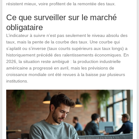
résistent mieux, voire profitent de la remontée des taux.
Ce que surveiller sur le marché
obligataire
L’indicateur à suivre n’est pas seulement le niveau absolu des
taux, mais la pente de la courbe des taux. Une courbe qui
s’aplatit ou s’inverse (taux courts supérieurs aux taux longs) a
historiquement précédé des ralentissements économiques. En
2026, la situation reste ambiguë : la production industrielle
américaine a progressé en avril, mais les prévisions de
croissance mondiale ont été revues à la baisse par plusieurs
institutions.