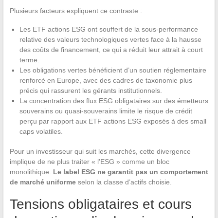
Plusieurs facteurs expliquent ce contraste :
Les ETF actions ESG ont souffert de la sous-performance
relative des valeurs technologiques vertes face à la hausse
des coûts de financement, ce qui a réduit leur attrait à court
terme.
Les obligations vertes bénéficient d’un soutien réglementaire
renforcé en Europe, avec des cadres de taxonomie plus
précis qui rassurent les gérants institutionnels.
La concentration des flux ESG obligataires sur des émetteurs
souverains ou quasi-souverains limite le risque de crédit
perçu par rapport aux ETF actions ESG exposés à des small
caps volatiles.
Pour un investisseur qui suit les marchés, cette divergence
implique de ne plus traiter « l’ESG » comme un bloc
monolithique.
Le label ESG ne garantit pas un comportement
de marché uniforme
selon la classe d’actifs choisie.
Tensions obligataires et cours