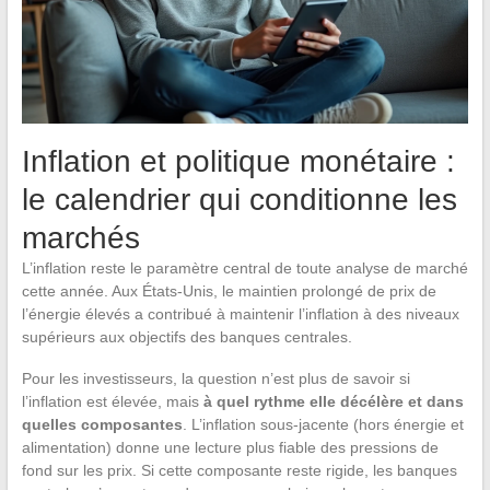
Inflation et politique monétaire :
le calendrier qui conditionne les
marchés
L’inflation reste le paramètre central de toute analyse de marché
cette année. Aux États-Unis, le maintien prolongé de prix de
l’énergie élevés a contribué à maintenir l’inflation à des niveaux
supérieurs aux objectifs des banques centrales.
Pour les investisseurs, la question n’est plus de savoir si
l’inflation est élevée, mais
à quel rythme elle décélère et dans
quelles composantes
. L’inflation sous-jacente (hors énergie et
alimentation) donne une lecture plus fiable des pressions de
fond sur les prix. Si cette composante reste rigide, les banques