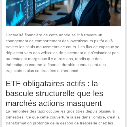
L’actualité financière de cette année se lit à travers un
changement de comportement des investisseurs plutôt qu’à
travers les seuls mouvements de cours. Les flux de capitaux se
déplacent vers des véhicules de placement qui n’existaient pas
ou restaient marginaux il y a trois ans, tandis que des
thématiques comme la finance durable connaissent des
trajectoires plus contrastées qu’annoncé.
ETF obligataires actifs : la
bascule structurelle que les
marchés actions masquent
La remontée des taux occupe les gros titres depuis plusieurs
trimestres. Ce que cette couverture laisse dans l’ombre, c’est la
transformation profonde de la gestion de trésorerie chez les