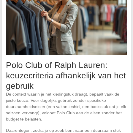
Polo Club of Ralph Lauren:
keuzecriteria afhankelijk van het
gebruik
De context waarin je het kledingstuk draagt, bepaalt vaak de
juiste keuze. Voor dagelijks gebruik zonder specifieke
duurzaamheidseisen (een vakantieshirt, een basisstuk dat je elk
seizoen vervangt), voldoet Polo Club aan de eisen zonder het
budget te belasten.
Daarentegen, zodra je op zoek bent naar een duurzaam stuk