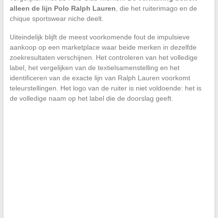
alleen de lijn Polo Ralph Lauren
, die het ruiterimago en de
chique sportswear niche deelt.
Uiteindelijk blijft de meest voorkomende fout de impulsieve
aankoop op een marketplace waar beide merken in dezelfde
zoekresultaten verschijnen. Het controleren van het volledige
label, het vergelijken van de textielsamenstelling en het
identificeren van de exacte lijn van Ralph Lauren voorkomt
teleurstellingen. Het logo van de ruiter is niet voldoende: het is
de volledige naam op het label die de doorslag geeft.