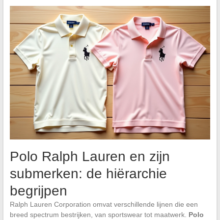
Polo Ralph Lauren en zijn
submerken: de hiërarchie
begrijpen
Ralph Lauren Corporation omvat verschillende lijnen die een
breed spectrum bestrijken, van sportswear tot maatwerk.
Polo