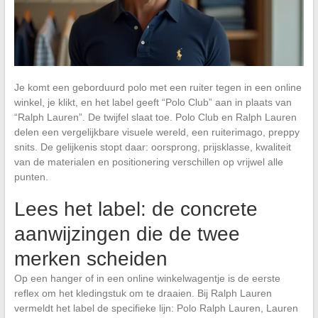
Je komt een geborduurd polo met een ruiter tegen in een online
winkel, je klikt, en het label geeft “Polo Club” aan in plaats van
“Ralph Lauren”. De twijfel slaat toe. Polo Club en Ralph Lauren
delen een vergelijkbare visuele wereld, een ruiterimago, preppy
snits. De gelijkenis stopt daar: oorsprong, prijsklasse, kwaliteit
van de materialen en positionering verschillen op vrijwel alle
punten.
Lees het label: de concrete
aanwijzingen die de twee
merken scheiden
Op een hanger of in een online winkelwagentje is de eerste
reflex om het kledingstuk om te draaien. Bij Ralph Lauren
vermeldt het label de specifieke lijn: Polo Ralph Lauren, Lauren