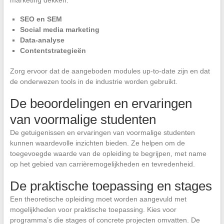
SEO en SEM
Social media marketing
Data-analyse
Contentstrategieën
Zorg ervoor dat de aangeboden modules up-to-date zijn en dat
de onderwezen tools in de industrie worden gebruikt.
De beoordelingen en ervaringen
van voormalige studenten
De getuigenissen en ervaringen van voormalige studenten
kunnen waardevolle inzichten bieden. Ze helpen om de
toegevoegde waarde van de opleiding te begrijpen, met name
op het gebied van carrièremogelijkheden en tevredenheid.
De praktische toepassing en stages
Een theoretische opleiding moet worden aangevuld met
mogelijkheden voor praktische toepassing. Kies voor
programma’s die stages of concrete projecten omvatten. De