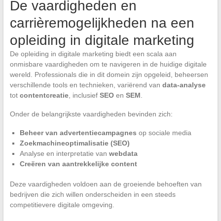
De vaardigheden en
carrièremogelijkheden na een
opleiding in digitale marketing
De opleiding in digitale marketing biedt een scala aan
onmisbare vaardigheden om te navigeren in de huidige digitale
wereld. Professionals die in dit domein zijn opgeleid, beheersen
verschillende tools en technieken, variërend van
data-analyse
tot
contentcreatie
, inclusief
SEO
en
SEM
.
Onder de belangrijkste vaardigheden bevinden zich:
Beheer van advertentiecampagnes
op sociale media
Zoekmachineoptimalisatie (SEO)
Analyse en interpretatie van
webdata
Creëren van aantrekkelijke content
Deze vaardigheden voldoen aan de groeiende behoeften van
bedrijven die zich willen onderscheiden in een steeds
competitievere digitale omgeving.