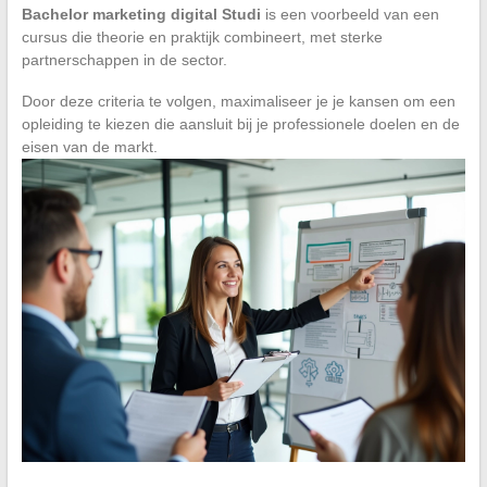
Bachelor marketing digital Studi
is een voorbeeld van een
cursus die theorie en praktijk combineert, met sterke
partnerschappen in de sector.
Door deze criteria te volgen, maximaliseer je je kansen om een
opleiding te kiezen die aansluit bij je professionele doelen en de
eisen van de markt.