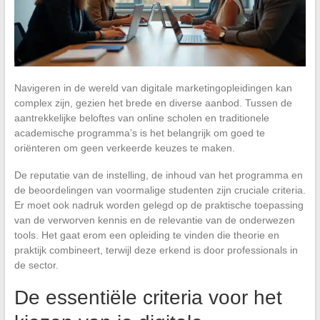
Navigeren in de wereld van digitale marketingopleidingen kan
complex zijn, gezien het brede en diverse aanbod. Tussen de
aantrekkelijke beloftes van online scholen en traditionele
academische programma’s is het belangrijk om goed te
oriënteren om geen verkeerde keuzes te maken.
De reputatie van de instelling, de inhoud van het programma en
de beoordelingen van voormalige studenten zijn cruciale criteria.
Er moet ook nadruk worden gelegd op de praktische toepassing
van de verworven kennis en de relevantie van de onderwezen
tools. Het gaat erom een opleiding te vinden die theorie en
praktijk combineert, terwijl deze erkend is door professionals in
de sector.
De essentiële criteria voor het