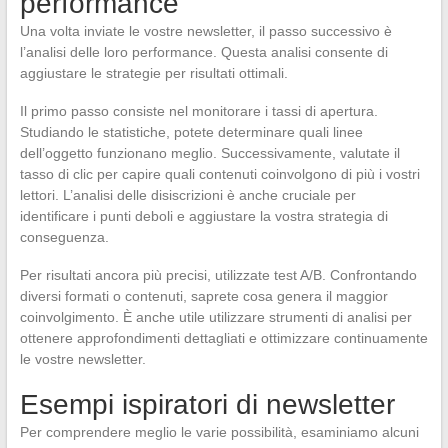
performance
Una volta inviate le vostre newsletter, il passo successivo è
l’analisi delle loro performance. Questa analisi consente di
aggiustare le strategie per risultati ottimali.
Il primo passo consiste nel monitorare i tassi di apertura.
Studiando le statistiche, potete determinare quali linee
dell’oggetto funzionano meglio. Successivamente, valutate il
tasso di clic per capire quali contenuti coinvolgono di più i vostri
lettori. L’analisi delle disiscrizioni è anche cruciale per
identificare i punti deboli e aggiustare la vostra strategia di
conseguenza.
Per risultati ancora più precisi, utilizzate test A/B. Confrontando
diversi formati o contenuti, saprete cosa genera il maggior
coinvolgimento. È anche utile utilizzare strumenti di analisi per
ottenere approfondimenti dettagliati e ottimizzare continuamente
le vostre newsletter.
Esempi ispiratori di newsletter
Per comprendere meglio le varie possibilità, esaminiamo alcuni