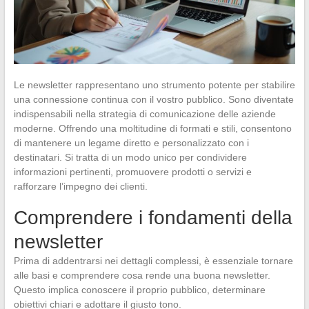
Le newsletter rappresentano uno strumento potente per stabilire
una connessione continua con il vostro pubblico. Sono diventate
indispensabili nella strategia di comunicazione delle aziende
moderne. Offrendo una moltitudine di formati e stili, consentono
di mantenere un legame diretto e personalizzato con i
destinatari. Si tratta di un modo unico per condividere
informazioni pertinenti, promuovere prodotti o servizi e
rafforzare l’impegno dei clienti.
Comprendere i fondamenti della
newsletter
Prima di addentrarsi nei dettagli complessi, è essenziale tornare
alle basi e comprendere cosa rende una buona newsletter.
Questo implica conoscere il proprio pubblico, determinare
obiettivi chiari e adottare il giusto tono.