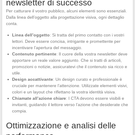
newsletter di successo
Per catturare il vostro pubblico, alcuni elementi sono essenziali.
Dalla linea dell’oggetto alla progettazione visiva, ogni dettaglio
conta.
Linea dell’oggetto
: Si tratta del primo contatto con i vostri
lettori. Deve essere concisa, intrigante e promettente per
incentivare l’apertura del messaggio.
Contenuto pertinente
: Il cuore della vostra newsletter deve
apportare un reale valore aggiunto. Che si tratti di articoli,
promozioni o notizie, assicuratevi che il contenuto sia ricco e
utile.
Design accattivante
: Un design curato e professionale è
cruciale per mantenere l’attenzione. Utilizzate elementi visivi,
colori e un layout che riflettano la vostra identità visiva.
Chiamate all’azione chiare
: I CTA devono essere visibili e
invitanti, guidando il lettore verso l’azione che desiderate che
compia.
Ottimizzazione e analisi delle