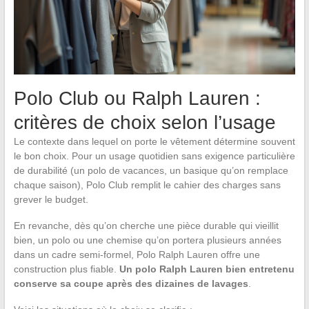
Polo Club ou Ralph Lauren :
critères de choix selon l’usage
Le contexte dans lequel on porte le vêtement détermine souvent
le bon choix. Pour un usage quotidien sans exigence particulière
de durabilité (un polo de vacances, un basique qu’on remplace
chaque saison), Polo Club remplit le cahier des charges sans
grever le budget.
En revanche, dès qu’on cherche une pièce durable qui vieillit
bien, un polo ou une chemise qu’on portera plusieurs années
dans un cadre semi-formel, Polo Ralph Lauren offre une
construction plus fiable.
Un polo Ralph Lauren bien entretenu
conserve sa coupe après des dizaines de lavages
.