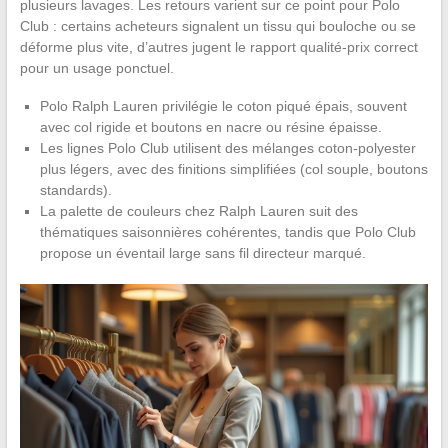
plusieurs lavages. Les retours varient sur ce point pour Polo
Club : certains acheteurs signalent un tissu qui bouloche ou se
déforme plus vite, d’autres jugent le rapport qualité-prix correct
pour un usage ponctuel.
Polo Ralph Lauren privilégie le coton piqué épais, souvent
avec col rigide et boutons en nacre ou résine épaisse.
Les lignes Polo Club utilisent des mélanges coton-polyester
plus légers, avec des finitions simplifiées (col souple, boutons
standards).
La palette de couleurs chez Ralph Lauren suit des
thématiques saisonnières cohérentes, tandis que Polo Club
propose un éventail large sans fil directeur marqué.