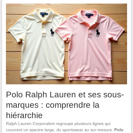
Polo Ralph Lauren et ses sous-
marques : comprendre la
hiérarchie
Ralph Lauren Corporation regroupe plusieurs lignes qui
couvrent un spectre large, du sportswear au sur-mesure.
Polo