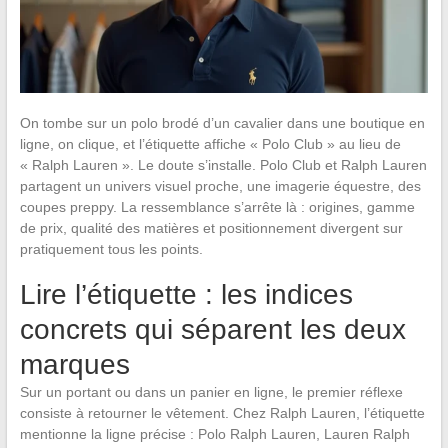
On tombe sur un polo brodé d’un cavalier dans une boutique en
ligne, on clique, et l’étiquette affiche « Polo Club » au lieu de
« Ralph Lauren ». Le doute s’installe. Polo Club et Ralph Lauren
partagent un univers visuel proche, une imagerie équestre, des
coupes preppy. La ressemblance s’arrête là : origines, gamme
de prix, qualité des matières et positionnement divergent sur
pratiquement tous les points.
Lire l’étiquette : les indices
concrets qui séparent les deux
marques
Sur un portant ou dans un panier en ligne, le premier réflexe
consiste à retourner le vêtement. Chez Ralph Lauren, l’étiquette
mentionne la ligne précise : Polo Ralph Lauren, Lauren Ralph